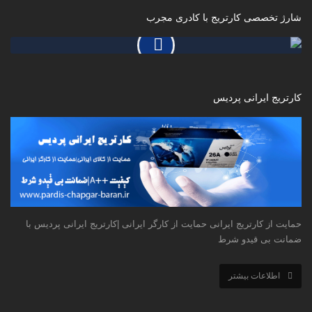
شارژ تخصصی کارتریج با کادری مجرب
کارتریج ایرانی پردیس
حمایت از کارتریج ایرانی حمایت از کارگر ایرانی |کارتریج ایرانی پردیس با
ضمانت بی قیدو شرط
اطلاعات بیشتر