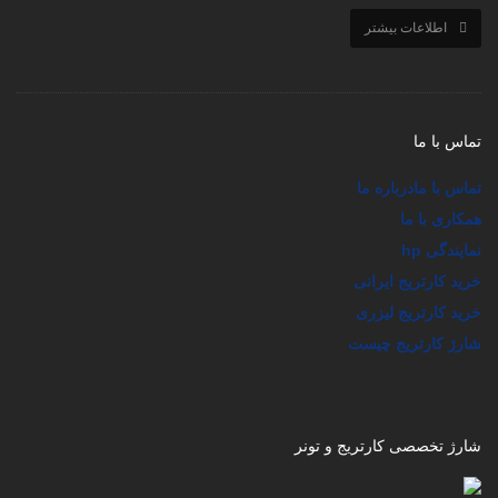
اطلاعات بیشتر
تماس با ما
تماس با ما
درباره ما
همکاری با ما
نمایندگی hp
خرید کارتریج ایرانی
خرید کارتریج لیزری
شارژ کارتریج چیست
شارژ تخصصی کارتریج و تونر