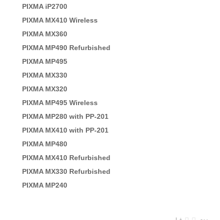
PIXMA iP2700
PIXMA MX410 Wireless
PIXMA MX360
PIXMA MP490 Refurbished
PIXMA MP495
PIXMA MX330
PIXMA MX320
PIXMA MP495 Wireless
PIXMA MP280 with PP-201
PIXMA MX410 with PP-201
PIXMA MP480
PIXMA MX410 Refurbished
PIXMA MX330 Refurbished
PIXMA MP240