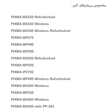
مخصوص پرینترهای کنن:
PIXMA MX320 Refurbished
PIXMA MX340 Wireless
PIXMA MX340 Wireless Refurbished
PIXMA MP270
PIXMA MP490
PIXMA MP280
PIXMA MX420 Refurbished
PIXMA MP250
PIXMA iP2702
PIXMA MP495 Wireless Refurbished
PIXMA MX350 Wireless
PIXMA MP230
PIXMA MX420 Wireless
PIXMA MX420 with PP-201