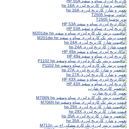
کارتریج لیزری سیاه و سفید HP 55A
تعمیر و شارژ کارتریج لیزری hp 16A
تونر توشیبا T2505
کارتریج لیزری سیاه و سفید HP 53A
قیمت پرینتر تک کاره لیزری سیاه و سفید M201dw hp
قیمت شارژ کارتریج لیزری hp 24A
کارتریج لیزری سیاه و سفید HP 49a
قیمت پرینتر تک کاره لیزری سیاه وسفید P1102 hp
تعمیر و شارژ کارتریج لیزری hp 27A
کارتریج لیزری سیاه و سفید HP 43X
تعمیر کارتریج شارپ
قیمت پرینتر تک کاره لیزری سیاه وسفید M706N hp
قیمت شارژ کارتریج لیزری hp 29X
تعمیر و شارژ کارتریج لیزری hp 35A