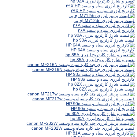
تعمیر و شارژ کارتریج لیزری hp 92A
کارتریج لیزری سیاه و سفید ۲۹X HP
قیمت پرینتر لیزری M712dn اچ پی
کارتریج لیزری سیاه و سفید ۲۶A
قیمت شارژ کارتریج لیزری hp 90A
کارتریج لیزری سیاه و سفید HP 64A
تعمیر و شارژ کارتریج لیزری hp 85A
قیمت پرینتر لیزری چند کاره سیاه وسفید canon MF216N
کارتریج لیزری سیاه و سفید HP 93a
قیمت شارژ کارتریج لیزری hp 82X
قیمت پرینتر لیزری چند کاره سیاه وسفید canon MF217w
کارتریج لیزری سیاه و سفید HP 90a
تعمیر و شارژ کارتریج لیزری hp 80A
قیمت پرینتر لیزری چند کاره سیاه وسفید canon MF232W