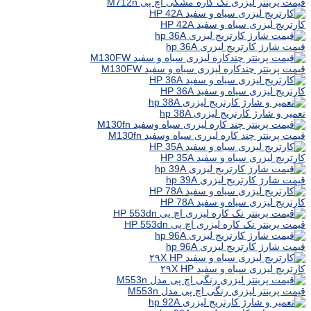
قیمت پرینتر لیزری تک کاره مشکی اچ پی M712n
کارتریج لیزری سیاه و سفید HP 42A
قیمت شارژ کارتریج لیزری hp 36A
قیمت پرینتر چندکاره لیزری سیاه و سفید M130FW
کارتریج لیزری سیاه و سفید HP 36A
تعمیر و شارژ کارتریج لیزری hp 38A
قیمت پرینتر چند کاره لیزری سیاه وسفید M130fn
کارتریج لیزری سیاه و سفید HP 35A
قیمت شارژ کارتریج لیزری hp 39A
کارتریج لیزری سیاه و سفید HP 78A
قیمت پرینتر تک کاره لیزری اچ پی HP 553dn
قیمت شارژ کارتریج لیزری hp 96A
کارتریج لیزری سیاه و سفید ۲۹X HP
قیمت پرینتر لیزری رنگی اچ پی مدل M553n