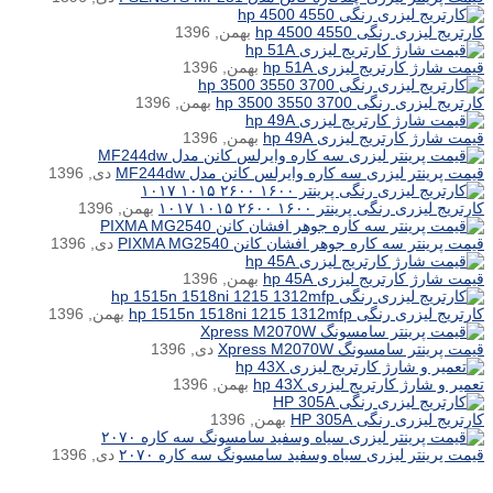
کارتریج لیزری رنگی hp 4500 4550
بهمن, 1396
قیمت شارژ کارتریج لیزری hp 51A
بهمن, 1396
کارتریج لیزری رنگی hp 3500 3550 3700
بهمن, 1396
قیمت شارژ کارتریج لیزری hp 49A
بهمن, 1396
قیمت پرینتر لیزری سه کاره وایرلس کانن مدل MF244dw
دی, 1396
کارتریج لیزری رنگی پرینتر ۱۶۰۰ ۲۶۰۰ ۱۰۱۵ ۱۰۱۷
بهمن, 1396
قیمت پرینتر سه کاره جوهر افشان کانن PIXMA MG2540
دی, 1396
قیمت شارژ کارتریج لیزری hp 45A
بهمن, 1396
کارتریج لیزری رنگی hp 1515n 1518ni 1215 1312mfp
بهمن, 1396
قیمت پرینتر سامسونگ Xpress M2070W
دی, 1396
تعمیر و شارژ کارتریج لیزری hp 43X
بهمن, 1396
کارتریج لیزری رنگی HP 305A
بهمن, 1396
قیمت پرینتر لیزری سیاه وسفید سامسونگ سه کاره ۲۰۷۰
دی, 1396