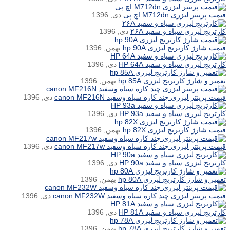
قیمت پرینتر لیزری M712dn اچ پی
دی, 1396
کارتریج لیزری سیاه و سفید ۲۶A
دی, 1396
قیمت شارژ کارتریج لیزری hp 90A
بهمن, 1396
کارتریج لیزری سیاه و سفید HP 64A
دی, 1396
تعمیر و شارژ کارتریج لیزری hp 85A
بهمن, 1396
قیمت پرینتر لیزری چند کاره سیاه وسفید canon MF216N
دی, 1396
کارتریج لیزری سیاه و سفید HP 93a
دی, 1396
قیمت شارژ کارتریج لیزری hp 82X
بهمن, 1396
قیمت پرینتر لیزری چند کاره سیاه وسفید canon MF217w
دی, 1396
کارتریج لیزری سیاه و سفید HP 90a
دی, 1396
تعمیر و شارژ کارتریج لیزری hp 80A
بهمن, 1396
قیمت پرینتر لیزری چند کاره سیاه وسفید canon MF232W
دی, 1396
کارتریج لیزری سیاه و سفید HP 81A
دی, 1396
تعمیر و شارژ کارتریج لیزری hp 78A
بهمن, 1396