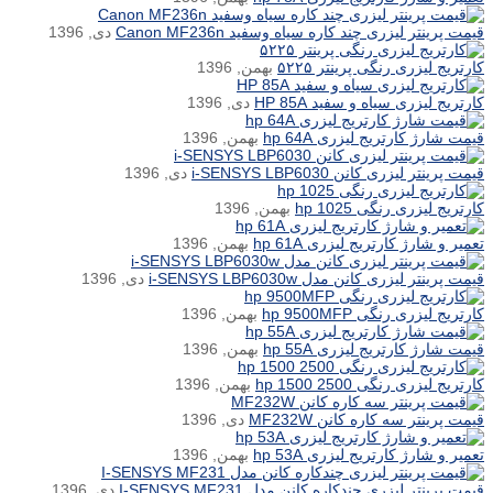
قیمت پرینتر لیزری چند کاره سیاه وسفید Canon MF236n
دی, 1396
کارتریج لیزری رنگی پرینتر ۵۲۲۵
بهمن, 1396
کارتریج لیزری سیاه و سفید HP 85A
دی, 1396
قیمت شارژ کارتریج لیزری hp 64A
بهمن, 1396
قیمت پرینتر لیزری کانن i-SENSYS LBP6030
دی, 1396
کارتریج لیزری رنگی hp 1025
بهمن, 1396
تعمیر و شارژ کارتریج لیزری hp 61A
بهمن, 1396
قیمت پرینتر لیزری کانن مدل i-SENSYS LBP6030w
دی, 1396
کارتریج لیزری رنگی hp 9500MFP
بهمن, 1396
قیمت شارژ کارتریج لیزری hp 55A
بهمن, 1396
کارتریج لیزری رنگی hp 1500 2500
بهمن, 1396
قیمت پرینتر سه کاره کانن MF232W
دی, 1396
تعمیر و شارژ کارتریج لیزری hp 53A
بهمن, 1396
قیمت پرینتر لیزری چندکاره کانن مدل I-SENSYS MF231
دی, 1396