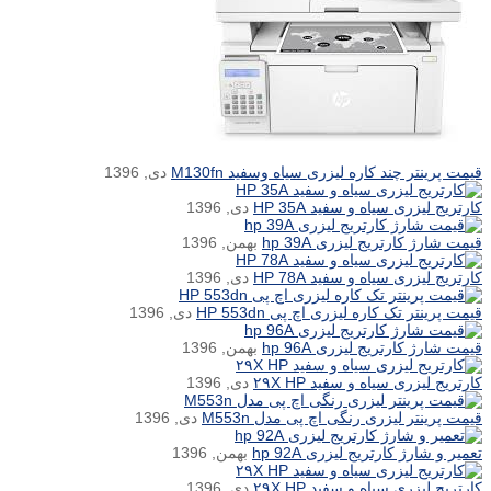
قیمت پرینتر چند کاره لیزری سیاه وسفید M130fn
دی, 1396
کارتریج لیزری سیاه و سفید HP 35A
دی, 1396
قیمت شارژ کارتریج لیزری hp 39A
بهمن, 1396
کارتریج لیزری سیاه و سفید HP 78A
دی, 1396
قیمت پرینتر تک کاره لیزری اچ پی HP 553dn
دی, 1396
قیمت شارژ کارتریج لیزری hp 96A
بهمن, 1396
کارتریج لیزری سیاه و سفید ۲۹X HP
دی, 1396
قیمت پرینتر لیزری رنگی اچ پی مدل M553n
دی, 1396
تعمیر و شارژ کارتریج لیزری hp 92A
بهمن, 1396
کارتریج لیزری سیاه و سفید ۲۹X HP
دی, 1396