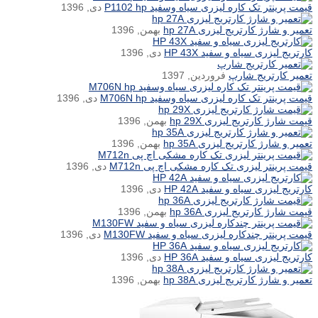
قیمت پرینتر تک کاره لیزری سیاه وسفید P1102 hp
دی, 1396
تعمیر و شارژ کارتریج لیزری hp 27A
بهمن, 1396
کارتریج لیزری سیاه و سفید HP 43X
دی, 1396
تعمیر کارتریج شارپ
فروردین, 1397
قیمت پرینتر تک کاره لیزری سیاه وسفید M706N hp
دی, 1396
قیمت شارژ کارتریج لیزری hp 29X
بهمن, 1396
تعمیر و شارژ کارتریج لیزری hp 35A
بهمن, 1396
قیمت پرینتر لیزری تک کاره مشکی اچ پی M712n
دی, 1396
کارتریج لیزری سیاه و سفید HP 42A
دی, 1396
قیمت شارژ کارتریج لیزری hp 36A
بهمن, 1396
قیمت پرینتر چندکاره لیزری سیاه و سفید M130FW
دی, 1396
کارتریج لیزری سیاه و سفید HP 36A
دی, 1396
تعمیر و شارژ کارتریج لیزری hp 38A
بهمن, 1396