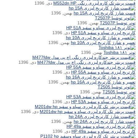
قیمت پرینترتک کاره لیزری رنگی M552dn HP
دی, 1396
قیمت شارژ کارتریج لیزری hp 15A
بهمن, 1396
تونر توشیبا T2507P
بهمن, 1396
کارتریج لیزری سیاه و سفید HP 51A
دی, 1396
تعمیر و شارژ کارتریج لیزری hp 10A
بهمن, 1396
تونر ۱۸۱ Toshiba
بهمن, 1396
قیمت پرینتر چندکاره لیزری رنگی اچ پی مدل M477fdw
دی, 1396
کارتریج لیزری سیاه و سفید HP 55A
دی, 1396
تعمیر و شارژ کارتریج لیزری hp 16A
بهمن, 1396
تونر توشیبا T2505
بهمن, 1396
کارتریج لیزری سیاه و سفید HP 53A
دی, 1396
قیمت پرینتر تک کاره لیزری سیاه و سفید M201dw hp
دی, 1396
قیمت شارژ کارتریج لیزری hp 24A
بهمن, 1396
کارتریج لیزری سیاه و سفید HP 49a
دی, 1396