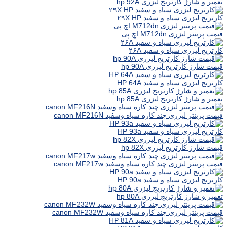
تعمیر و شارژ کارتریج لیزری hp 92A
کارتریج لیزری سیاه و سفید ۲۹X HP
قیمت پرینتر لیزری M712dn اچ پی
کارتریج لیزری سیاه و سفید ۲۶A
قیمت شارژ کارتریج لیزری hp 90A
کارتریج لیزری سیاه و سفید HP 64A
تعمیر و شارژ کارتریج لیزری hp 85A
قیمت پرینتر لیزری چند کاره سیاه وسفید canon MF216N
کارتریج لیزری سیاه و سفید HP 93a
قیمت شارژ کارتریج لیزری hp 82X
قیمت پرینتر لیزری چند کاره سیاه وسفید canon MF217w
کارتریج لیزری سیاه و سفید HP 90a
تعمیر و شارژ کارتریج لیزری hp 80A
قیمت پرینتر لیزری چند کاره سیاه وسفید canon MF232W