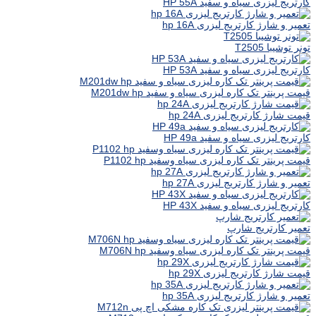
کارتریج لیزری سیاه و سفید HP 55A
تعمیر و شارژ کارتریج لیزری hp 16A
تونر توشیبا T2505
کارتریج لیزری سیاه و سفید HP 53A
قیمت پرینتر تک کاره لیزری سیاه و سفید M201dw hp
قیمت شارژ کارتریج لیزری hp 24A
کارتریج لیزری سیاه و سفید HP 49a
قیمت پرینتر تک کاره لیزری سیاه وسفید P1102 hp
تعمیر و شارژ کارتریج لیزری hp 27A
کارتریج لیزری سیاه و سفید HP 43X
تعمیر کارتریج شارپ
قیمت پرینتر تک کاره لیزری سیاه وسفید M706N hp
قیمت شارژ کارتریج لیزری hp 29X
تعمیر و شارژ کارتریج لیزری hp 35A