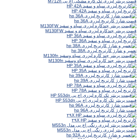
قیمت پرینتر لیزری تک کاره مشکی اچ پی M712n
کارتریج لیزری سیاه و سفید HP 42A
قیمت شارژ کارتریج لیزری hp 36A
قیمت پرینتر چندکاره لیزری سیاه و سفید M130FW
کارتریج لیزری سیاه و سفید HP 36A
تعمیر و شارژ کارتریج لیزری hp 38A
قیمت پرینتر چند کاره لیزری سیاه وسفید M130fn
کارتریج لیزری سیاه و سفید HP 35A
قیمت شارژ کارتریج لیزری hp 39A
کارتریج لیزری سیاه و سفید HP 78A
قیمت پرینتر تک کاره لیزری اچ پی HP 553dn
قیمت شارژ کارتریج لیزری hp 96A
کارتریج لیزری سیاه و سفید ۲۹X HP
قیمت پرینتر لیزری رنگی اچ پی مدل M553n