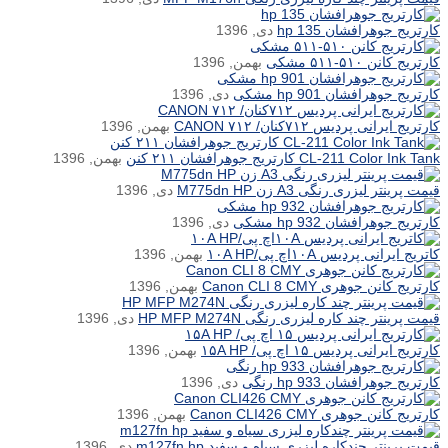
کارتریج جوهرافشان hp 135
دی, 1396
کارتریج کانن ۵۱۰-۵۱۱ مشکی
بهمن, 1396
کارتریج جوهرافشان hp 901 مشکی
دی, 1396
کارتریج ایرانی پردیس ۷۱۲کنان/ ۷۱۲ CANON
بهمن, 1396
CL-211 Color Ink Tank کارتریج جوهرافشان ۲۱۱ کنن
بهمن, 1396
قیمت پرینتر لیزری رنگی A3 زن M775dn HP
دی, 1396
کارتریج جوهرافشان hp 932 مشکی
دی, 1396
کاتریج ایرانی پردیس ۱۰Aاچ پی/۱۰A HP
بهمن, 1396
کارتریج کانن جوهری Canon CLI 8 CMY
بهمن, 1396
قیمت پرینتر چند کاره لیزری رنگی HP MFP M274N
دی, 1396
کارتریج ایرانی پردیس ۱۵ اچ پی/ ۱۵A HP
بهمن, 1396
کارتریج جوهرافشان hp 933 رنگی
دی, 1396
کارتریج کانن جوهری Canon CLI426 CMY
بهمن, 1396
قیمت پرینتر چندکاره لیزری سیاه و سفید m127fn hp
دی, 1396