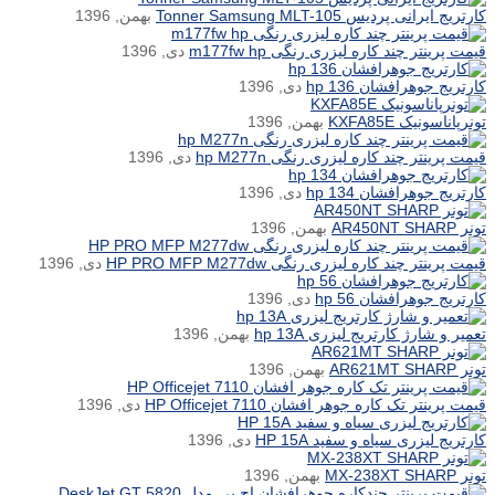
کارتریج ایرانی پردیس Tonner Samsung MLT-105
بهمن, 1396
قیمت پرینتر چند کاره لیزری رنگی m177fw hp
دی, 1396
کارتریج جوهرافشان hp 136
دی, 1396
تونرپاناسونیک KXFA85E
بهمن, 1396
قیمت پرینتر چند کاره لیزری رنگی hp M277n
دی, 1396
کارتریج جوهرافشان hp 134
دی, 1396
تونر AR450NT SHARP
بهمن, 1396
قیمت پرینتر چند کاره لیزری رنگی HP PRO MFP M277dw
دی, 1396
کارتریج جوهرافشان hp 56
دی, 1396
تعمیر و شارژ کارتریج لیزری hp 13A
بهمن, 1396
تونر AR621MT SHARP
بهمن, 1396
قیمت پرینتر تک کاره جوهر افشان HP Officejet 7110
دی, 1396
کارتریج لیزری سیاه و سفید HP 15A
دی, 1396
تونر MX-238XT SHARP
بهمن, 1396