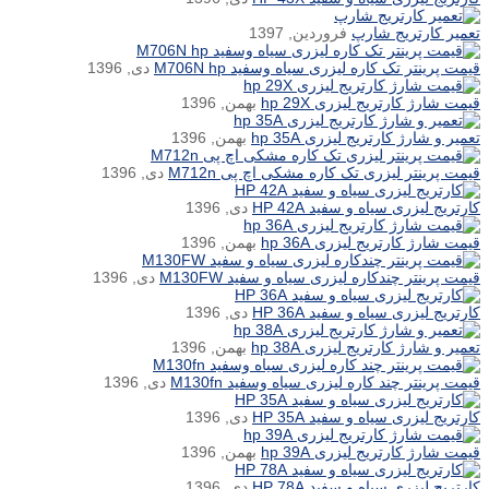
تعمیر کارتریج شارپ
فروردین, 1397
قیمت پرینتر تک کاره لیزری سیاه وسفید M706N hp
دی, 1396
قیمت شارژ کارتریج لیزری hp 29X
بهمن, 1396
تعمیر و شارژ کارتریج لیزری hp 35A
بهمن, 1396
قیمت پرینتر لیزری تک کاره مشکی اچ پی M712n
دی, 1396
کارتریج لیزری سیاه و سفید HP 42A
دی, 1396
قیمت شارژ کارتریج لیزری hp 36A
بهمن, 1396
قیمت پرینتر چندکاره لیزری سیاه و سفید M130FW
دی, 1396
کارتریج لیزری سیاه و سفید HP 36A
دی, 1396
تعمیر و شارژ کارتریج لیزری hp 38A
بهمن, 1396
قیمت پرینتر چند کاره لیزری سیاه وسفید M130fn
دی, 1396
کارتریج لیزری سیاه و سفید HP 35A
دی, 1396
قیمت شارژ کارتریج لیزری hp 39A
بهمن, 1396
کارتریج لیزری سیاه و سفید HP 78A
دی, 1396