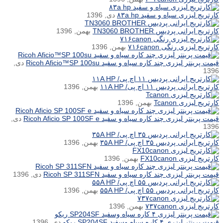
کارتریج لیزری سیاه و سفید ۸۳a hp
دی, 1396
کارتریج ایرانی پردیس TN3060 BROTHER
بهمن, 1396
کارتریج لیزری رنگی ۷۱۶canon
بهمن, 1396
قیمت پرینتر لیزری چند کاره سیاه و سفید Ricoh Aficio™SP 100su
دی,
1396
کارتریج ایرانی پردیس ۱۱ اچ پی/ ۱۱A HP
بهمن, 1396
کارتریج لیزری Tcanon
بهمن, 1396
قیمت پرینتر لیزری چند کاره سیاه و سفید Ricoh Aficio SP 100SF e
دی,
1396
کارتریج ایرانی پردیس ۳۵ اچ پی/ ۳۵A HP
بهمن, 1396
کارتریج لیزری FX10canon
بهمن, 1396
قیمت پرینتر لیزری چند کاره سیاه و سفید Ricoh SP 311SFN
دی, 1396
کارتریج ایرانی پردیس ۵۵ اچ پی/ ۵۵A HP
بهمن, 1396
کارتریج لیزری ۷۳۷canon
بهمن, 1396
قیمت پرینتر لیزری ۴ کاره سیاه وسفید SP204SF ریکو
دی, 1396