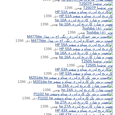
تونر توشیبا T2507P
بهمن, 1396
کارتریج لیزری سیاه و سفید HP 51A
دی, 1396
تعمیر و شارژ کارتریج لیزری hp 10A
بهمن, 1396
تونر ۱۸۱ Toshiba
بهمن, 1396
قیمت پرینتر چندکاره لیزری رنگی اچ پی مدل M477fdw
دی, 1396
کارتریج لیزری سیاه و سفید HP 55A
دی, 1396
تعمیر و شارژ کارتریج لیزری hp 16A
بهمن, 1396
تونر توشیبا T2505
بهمن, 1396
کارتریج لیزری سیاه و سفید HP 53A
دی, 1396
قیمت پرینتر تک کاره لیزری سیاه و سفید M201dw hp
دی, 1396
قیمت شارژ کارتریج لیزری hp 24A
بهمن, 1396
قیمت پرینتر تک کاره لیزری سیاه وسفید P1102 hp
دی, 1396
تعمیر و شارژ کارتریج لیزری hp 27A
بهمن, 1396
کارتریج لیزری سیاه و سفید HP 43X
دی, 1396