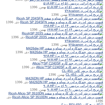
کارتریج ایرانی پردیس ۵۱ اچ پی/ ۵۱A HP
بهمن, 1396
کارتریج لیزری ۷۲۸canon
بهمن, 1396
قیمت پرینتر لیزری چند کاره سیاه و سفید Ricoh SP 204SFN
دی, 1396
کارتریج ایرانی پردیس ۶۴ اچ پی/ ۶۴A HP
بهمن, 1396
قیمت پرینتر لیزری چند کاره سیاه و سفید RicohSP 203S
دی, 1396
کارتریج لیزری ۷۲۵canon
بهمن, 1396
قیمت پرینتر چندکاره لیزری سیاه و سفید M426dw HP
دی, 1396
کارتریج ایرانی پردیس ۹۲ اچ پی/ ۹۲A HP
بهمن, 1396
قیمت پرینتر لیزری چند کاره Aficio™SP C240SF
دی, 1396
کارتریج پرینتر کانن CL-451
بهمن, 1396
قیمت پرینتر چندکاره لیزری سیاه و سفید M426DN HP
دی, 1396
کارتریج ایرانی پردیس ۹۰ اچ پی/ ۹۰A HP
بهمن, 1396
قیمت پرینتر لیزری تک کاره سیاه و سفید Ricoh Aficio SP 3510DN
دی,
1396