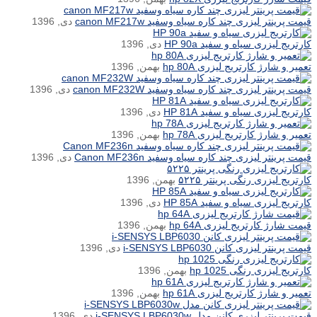
قیمت پرینتر لیزری چند کاره سیاه وسفید canon MF217w
دی, 1396
کارتریج لیزری سیاه و سفید HP 90a
دی, 1396
تعمیر و شارژ کارتریج لیزری hp 80A
بهمن, 1396
قیمت پرینتر لیزری چند کاره سیاه وسفید canon MF232W
دی, 1396
کارتریج لیزری سیاه و سفید HP 81A
دی, 1396
تعمیر و شارژ کارتریج لیزری hp 78A
بهمن, 1396
قیمت پرینتر لیزری چند کاره سیاه وسفید Canon MF236n
دی, 1396
کارتریج لیزری رنگی پرینتر ۵۲۲۵
بهمن, 1396
کارتریج لیزری سیاه و سفید HP 85A
دی, 1396
قیمت شارژ کارتریج لیزری hp 64A
بهمن, 1396
قیمت پرینتر لیزری کانن i-SENSYS LBP6030
دی, 1396
کارتریج لیزری رنگی hp 1025
بهمن, 1396
تعمیر و شارژ کارتریج لیزری hp 61A
بهمن, 1396
قیمت پرینتر لیزری کانن مدل i-SENSYS LBP6030w
دی, 1396