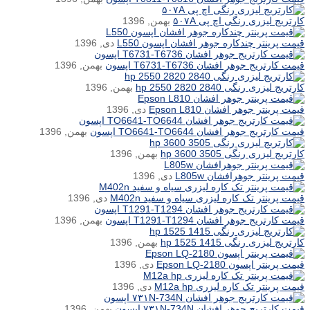
کارتریج لیزری رنگی اچ پی ۵۰۷A
بهمن, 1396
قیمت پرینتر چندکاره جوهر افشان اپسون L550
دی, 1396
قیمت کارتریج جوهر افشان T6731-T6736 اپسون
بهمن, 1396
کارتریج لیزری رنگی hp 2550 2820 2840
بهمن, 1396
قیمت پرینتر جوهر افشان Epson L810
دی, 1396
قیمت کارتریج جوهر افشان TO6641-TO6644 اپسون
بهمن, 1396
کارتریج لیزری رنگی hp 3600 3505
بهمن, 1396
قیمت پرینتر جوهرافشان L805w
دی, 1396
قیمت پرینتر تک کاره لیزری سیاه و سفید M402n
دی, 1396
قیمت کارتریج جوهر افشان T1291-T1294 اپسون
بهمن, 1396
کارتریج لیزری رنگی hp 1525 1415
بهمن, 1396
قیمت پرینتر اپسون Epson LQ-2180
دی, 1396
قیمت پرینتر تک کاره لیزری M12a hp
دی, 1396
قیمت کارتریج جوهر افشان ۷۳۱N-734N اپسون
بهمن, 1396