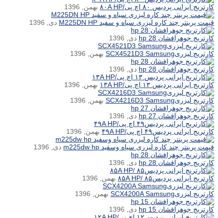
کارتریج ایرانی پردیس ۸۰ اچ پی/۸۰A HP
بهمن, 1396
قیمت پرینتر چند کاره لیزری سیاه و سفید M225DN HP
دی, 1396
کارتریج جوهرافشان hp 28
دی, 1396
کارتریج لیزریSCX4521D3 Samsung
بهمن, 1396
کارتریج جوهرافشان hp 28
دی, 1396
کارتریج ایرانی پردیس ۱۳ اچ پی/۱۳A HP
بهمن, 1396
کارتریج لیزریSCX4216D3 Samsung
بهمن, 1396
کارتریج جوهرافشان hp 27
دی, 1396
کارتریج ایرانی پردیس۴۹ اچ پی/۴۹A HP
بهمن, 1396
قیمت پرینتر چند کاره لیزری سیاه وسفید m225dw hp
دی, 1396
کارتریج جوهرافشان hp 28
دی, 1396
کارتریج ایرانی پردیس۸۵ /۸۵A HP
بهمن, 1396
کارتریج لیزریSCX4200A Samsung
بهمن, 1396
کارتریج جوهرافشان hp 15
دی, 1396