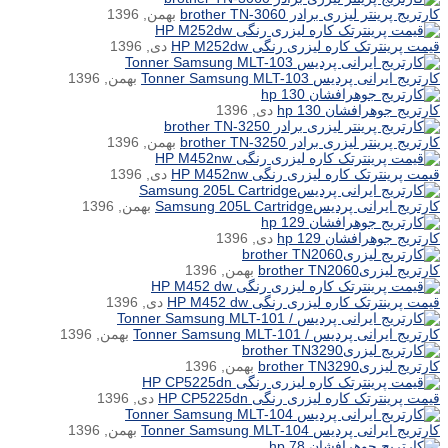
کارتریج پرینتر لیزری برادر brother TN-3060
بهمن, 1396
قیمت پرینترتک کاره لیزری رنگی HP M252dw
دی, 1396
کارتریج ایرانی پردیس Tonner Samsung MLT-103
بهمن, 1396
کارتریج جوهرافشان hp 130
دی, 1396
کارتریج پرینتر لیزری برادر brother TN-3250
بهمن, 1396
قیمت پرینترتک کاره لیزری رنگی HP M452nw
دی, 1396
کارتریج ایرانی پردیسSamsung 205L Cartridge
بهمن, 1396
کارتریج جوهرافشان hp 129
دی, 1396
کارتریج لیزریbrother TN2060
بهمن, 1396
قیمت پرینترتک کاره لیزری رنگی HP M452 dw
دی, 1396
کارتریج ایرانی پردیس / Tonner Samsung MLT-101
بهمن, 1396
کارتریج لیزریbrother TN3290
بهمن, 1396
قیمت پرینترتک کاره لیزری رنگی HP CP5225dn
دی, 1396
کارتریج ایرانی پردیس Tonner Samsung MLT-104
بهمن, 1396