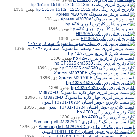
کارتریج لیزری رنگی hp 1515n 1518ni 1215 1312mfp
بهمن, 1396
قیمت پرینتر سامسونگ Xpress M2070W
دی, 1396
تعمیر و شارژ کارتریج لیزری hp 43X
بهمن, 1396
کارتریج لیزری رنگی HP 305A
بهمن, 1396
قیمت پرینتر لیزری سیاه وسفید سامسونگ سه کاره ۲۰۷۰
دی, 1396
قیمت شارژ کارتریج لیزری hp 42A
بهمن, 1396
کارتریج لیزری رنگی hp CP3525 cm3530
بهمن, 1396
قیمت پرینتر سامسونگ Xpress M2070FH
دی, 1396
کارتریج لیزری رنگی hp 4025 4525
بهمن, 1396
قیمت پرینتر لیزری چهار کاره سامسونگ M3870FD
دی, 1396
قیمت کارتریج جوهر افشان T0731-T0734 اپسون
بهمن, 1396
کارتریج لیزری رنگی hp 4700
بهمن, 1396
قیمت پرینتر تک کاره لیزری Samsung ML-M2825ND
دی, 1396
قیمت کارتریج جوهر افشان T0811-T0816 اپسون
بهمن, 1396