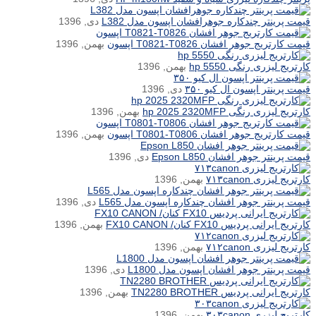
قیمت پرینتر چندکاره جوهرافشان اپسون مدل L382
دی, 1396
قیمت کارتریج جوهر افشان T0821-T0826 اپسون
بهمن, 1396
کارتریج لیزری رنگی hp 5550
بهمن, 1396
قیمت پرینتر اپسون ال کیو ۳۵۰
دی, 1396
کارتریج لیزری رنگی hp 2025 2320MFP
بهمن, 1396
قیمت کارتریج جوهر افشان T0801-T0806 اپسون
بهمن, 1396
قیمت پرینتر جوهر افشان Epson L850
دی, 1396
کارتریج لیزری ۷۱۳canon
بهمن, 1396
قیمت پرینتر جوهر افشان چندکاره اپسون مدل L565
دی, 1396
کارتریج ایرانی پردیس FX10 کنان/ FX10 CANON
بهمن, 1396
کارتریج لیزری ۷۱۲canon
بهمن, 1396
قیمت پرینتر جوهر افشان اپسون مدل L1800
دی, 1396
کارتریج ایرانی پردیس TN2280 BROTHER
بهمن, 1396
کارتریج لیزری ۳۰۳canon
بهمن, 1396