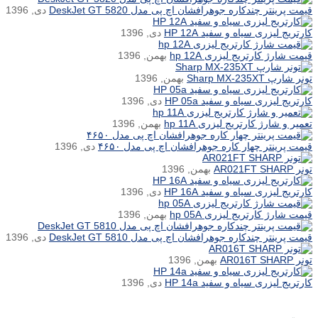
قیمت پرینتر چندکاره جوهرافشان اچ پی مدل DeskJet GT 5820
دی, 1396
کارتریج لیزری سیاه و سفید HP 12A
دی, 1396
قیمت شارژ کارتریج لیزری hp 12A
بهمن, 1396
تونر شارپ Sharp MX-235XT
بهمن, 1396
کارتریج لیزری سیاه و سفید HP 05a
دی, 1396
تعمیر و شارژ کارتریج لیزری hp 11A
بهمن, 1396
قیمت پرینتر چهار کاره جوهرافشان اچ پی مدل ۴۶۵۰
دی, 1396
تونر AR021FT SHARP
بهمن, 1396
کارتریج لیزری سیاه و سفید HP 16A
دی, 1396
قیمت شارژ کارتریج لیزری hp 05A
بهمن, 1396
قیمت پرینتر چندکاره جوهرافشان اچ پی مدل DeskJet GT 5810
دی, 1396
تونر AR016T SHARP
بهمن, 1396
کارتریج لیزری سیاه و سفید HP 14a
دی, 1396