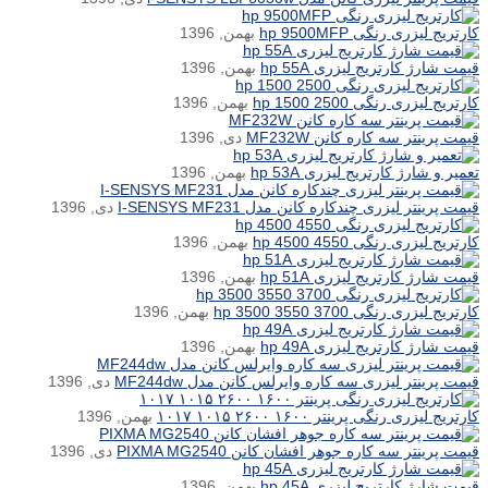
کارتریج لیزری رنگی hp 9500MFP
بهمن, 1396
قیمت شارژ کارتریج لیزری hp 55A
بهمن, 1396
کارتریج لیزری رنگی hp 1500 2500
بهمن, 1396
قیمت پرینتر سه کاره کانن MF232W
دی, 1396
تعمیر و شارژ کارتریج لیزری hp 53A
بهمن, 1396
قیمت پرینتر لیزری چندکاره کانن مدل I-SENSYS MF231
دی, 1396
کارتریج لیزری رنگی hp 4500 4550
بهمن, 1396
قیمت شارژ کارتریج لیزری hp 51A
بهمن, 1396
کارتریج لیزری رنگی hp 3500 3550 3700
بهمن, 1396
قیمت شارژ کارتریج لیزری hp 49A
بهمن, 1396
قیمت پرینتر لیزری سه کاره وایرلس کانن مدل MF244dw
دی, 1396
کارتریج لیزری رنگی پرینتر ۱۶۰۰ ۲۶۰۰ ۱۰۱۵ ۱۰۱۷
بهمن, 1396
قیمت پرینتر سه کاره جوهر افشان کانن PIXMA MG2540
دی, 1396
قیمت شارژ کارتریج لیزری hp 45A
بهمن, 1396