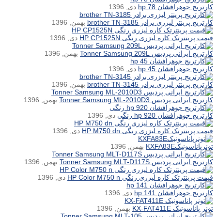
کارتریج جوهرافشان hp 78
دی, 1396
کارتریج پرینتر لیزری برادر brother TN-3185
بهمن, 1396
قیمت پرینترتک کاره لیزری رنگی HP CP1525N
دی, 1396
کارتریج ایرانی پردیس Tonner Samsung 209L
بهمن, 1396
کارتریج جوهرافشان hp 45
دی, 1396
کارتریج پرینتر لیزری برادر brother TN-3145
بهمن, 1396
کارتریج ایرانی پردیس Tonner Samsung ML-2010D3
بهمن, 1396
کارتریج جوهرافشان hp 920 رنگی
دی, 1396
قیمت پرینترتک کاره لیزری رنگی HP M750 dn
دی, 1396
تونرپاناسونیکKXFA83E
بهمن, 1396
کارتریج ایرانی پردیس Tonner Samsung MLT-D117S
بهمن, 1396
قیمت پرینترتک کاره لیزری رنگی HP Color M750 n
دی, 1396
کارتریج جوهرافشان hp 141
دی, 1396
تونر پاناسونیک KX-FAT411E
بهمن, 1396