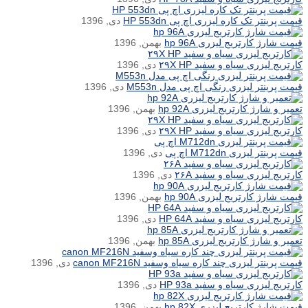
قیمت پرینتر تک کاره لیزری اچ پی HP 553dn
دی, 1396
قیمت شارژ کارتریج لیزری hp 96A
بهمن, 1396
کارتریج لیزری سیاه و سفید ۲۹X HP
دی, 1396
قیمت پرینتر لیزری رنگی اچ پی مدل M553n
دی, 1396
تعمیر و شارژ کارتریج لیزری hp 92A
بهمن, 1396
کارتریج لیزری سیاه و سفید ۲۹X HP
دی, 1396
قیمت پرینتر لیزری M712dn اچ پی
دی, 1396
کارتریج لیزری سیاه و سفید ۲۶A
دی, 1396
قیمت شارژ کارتریج لیزری hp 90A
بهمن, 1396
کارتریج لیزری سیاه و سفید HP 64A
دی, 1396
تعمیر و شارژ کارتریج لیزری hp 85A
بهمن, 1396
قیمت پرینتر لیزری چند کاره سیاه وسفید canon MF216N
دی, 1396
کارتریج لیزری سیاه و سفید HP 93a
دی, 1396
قیمت شارژ کارتریج لیزری hp 82X
بهمن, 1396