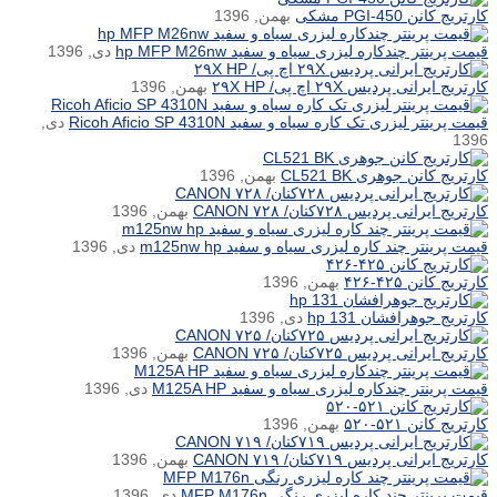
کارتریج کانن PGI-450 مشکی
بهمن, 1396
قیمت پرینتر چندکاره لیزری سیاه و سفید hp MFP M26nw
دی, 1396
کارتریج ایرانی پردیس ۲۹X اچ پی/ ۲۹X HP
بهمن, 1396
قیمت پرینتر لیزری تک کاره سیاه و سفید Ricoh Aficio SP 4310N
دی,
1396
کارتریج کانن جوهری CL521 BK
بهمن, 1396
کارتریج ایرانی پردیس ۷۲۸کنان/ ۷۲۸ CANON
بهمن, 1396
قیمت پرینتر چند کاره لیزری سیاه و سفید m125nw hp
دی, 1396
کارتریج کانن ۴۲۵-۴۲۶
بهمن, 1396
کارتریج جوهرافشان hp 131
دی, 1396
کارتریج ایرانی پردیس ۷۲۵کنان/ ۷۲۵ CANON
بهمن, 1396
قیمت پرینتر چندکاره لیزری سیاه و سفید M125A HP
دی, 1396
کارتریج کانن ۵۲۱-۵۲۰
بهمن, 1396
کارتریج ایرانی پردیس ۷۱۹کنان/ ۷۱۹ CANON
بهمن, 1396
قیمت پرینتر چند کاره لیزری رنگی MFP M176n
دی, 1396