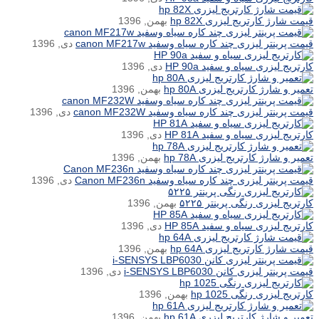
قیمت شارژ کارتریج لیزری hp 82X
بهمن, 1396
قیمت پرینتر لیزری چند کاره سیاه وسفید canon MF217w
دی, 1396
کارتریج لیزری سیاه و سفید HP 90a
دی, 1396
تعمیر و شارژ کارتریج لیزری hp 80A
بهمن, 1396
قیمت پرینتر لیزری چند کاره سیاه وسفید canon MF232W
دی, 1396
کارتریج لیزری سیاه و سفید HP 81A
دی, 1396
تعمیر و شارژ کارتریج لیزری hp 78A
بهمن, 1396
قیمت پرینتر لیزری چند کاره سیاه وسفید Canon MF236n
دی, 1396
کارتریج لیزری رنگی پرینتر ۵۲۲۵
بهمن, 1396
کارتریج لیزری سیاه و سفید HP 85A
دی, 1396
قیمت شارژ کارتریج لیزری hp 64A
بهمن, 1396
قیمت پرینتر لیزری کانن i-SENSYS LBP6030
دی, 1396
کارتریج لیزری رنگی hp 1025
بهمن, 1396
تعمیر و شارژ کارتریج لیزری hp 61A
بهمن, 1396