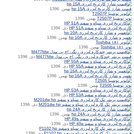
قیمت شارژ کارتریج لیزری hp 15A
بهمن, 1396
تونر توشیبا T2507P
بهمن, 1396
کارتریج لیزری سیاه و سفید HP 51A
دی, 1396
تعمیر و شارژ کارتریج لیزری hp 10A
بهمن, 1396
تونر ۱۸۱ Toshiba
بهمن, 1396
قیمت پرینتر چندکاره لیزری رنگی اچ پی مدل M477fdw
دی, 1396
کارتریج لیزری سیاه و سفید HP 55A
دی, 1396
تعمیر و شارژ کارتریج لیزری hp 16A
بهمن, 1396
تونر توشیبا T2505
بهمن, 1396
کارتریج لیزری سیاه و سفید HP 53A
دی, 1396
قیمت پرینتر تک کاره لیزری سیاه و سفید M201dw hp
دی, 1396
قیمت شارژ کارتریج لیزری hp 24A
بهمن, 1396
کارتریج لیزری سیاه و سفید HP 49a
دی, 1396
قیمت پرینتر تک کاره لیزری سیاه وسفید P1102 hp
دی, 1396