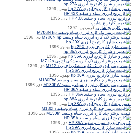
تعمیر و شارژ کارتریج لیزری hp 27A
بهمن, 1396
کارتریج لیزری سیاه و سفید HP 43X
دی, 1396
تعمیر کارتریج شارپ
فروردین, 1397
قیمت پرینتر تک کاره لیزری سیاه وسفید M706N hp
دی, 1396
قیمت شارژ کارتریج لیزری hp 29X
بهمن, 1396
تعمیر و شارژ کارتریج لیزری hp 35A
بهمن, 1396
قیمت پرینتر لیزری تک کاره مشکی اچ پی M712n
دی, 1396
قیمت شارژ کارتریج لیزری hp 36A
بهمن, 1396
قیمت پرینتر چندکاره لیزری سیاه و سفید M130FW
دی, 1396
کارتریج لیزری سیاه و سفید HP 36A
دی, 1396
تعمیر و شارژ کارتریج لیزری hp 38A
بهمن, 1396
قیمت پرینتر چند کاره لیزری سیاه وسفید M130fn
دی, 1396
کارتریج لیزری سیاه و سفید HP 35A
دی, 1396
قیمت شارژ کارتریج لیزری hp 39A
بهمن, 1396