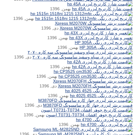
قیمت شارژ کارتریج لیزری hp 45A
بهمن, 1396
کارتریج لیزری رنگی hp 1515n 1518ni 1215 1312mfp
بهمن, 1396
قیمت پرینتر سامسونگ Xpress M2070W
دی, 1396
تعمیر و شارژ کارتریج لیزری hp 43X
بهمن, 1396
کارتریج لیزری رنگی HP 305A
بهمن, 1396
قیمت پرینتر لیزری سیاه وسفید سامسونگ سه کاره ۲۰۷۰
دی, 1396
قیمت شارژ کارتریج لیزری hp 42A
بهمن, 1396
کارتریج لیزری رنگی hp CP3525 cm3530
بهمن, 1396
قیمت پرینتر سامسونگ Xpress M2070FH
دی, 1396
کارتریج لیزری رنگی hp 4025 4525
بهمن, 1396
قیمت پرینتر لیزری چهار کاره سامسونگ M3870FD
دی, 1396
قیمت کارتریج جوهر افشان T0731-T0734 اپسون
بهمن, 1396
کارتریج لیزری رنگی hp 4700
بهمن, 1396
قیمت پرینتر تک کاره لیزری Samsung ML-M2825ND
دی, 1396