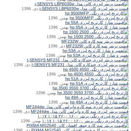
قیمت پرینتر لیزری کانن مدل i-SENSYS LBP6030w
دی, 1396
کارتریج لیزری رنگی hp 9500MFP
بهمن, 1396
قیمت شارژ کارتریج لیزری hp 55A
بهمن, 1396
کارتریج لیزری رنگی hp 1500 2500
بهمن, 1396
قیمت پرینتر سه کاره کانن MF232W
دی, 1396
تعمیر و شارژ کارتریج لیزری hp 53A
بهمن, 1396
قیمت پرینتر لیزری چندکاره کانن مدل I-SENSYS MF231
دی, 1396
کارتریج لیزری رنگی hp 4500 4550
بهمن, 1396
قیمت شارژ کارتریج لیزری hp 51A
بهمن, 1396
کارتریج لیزری رنگی hp 3500 3550 3700
بهمن, 1396
قیمت شارژ کارتریج لیزری hp 49A
بهمن, 1396
قیمت پرینتر لیزری سه کاره وایرلس کانن مدل MF244dw
دی, 1396
کارتریج لیزری رنگی پرینتر ۱۶۰۰ ۲۶۰۰ ۱۰۱۵ ۱۰۱۷
بهمن, 1396
قیمت پرینتر سه کاره جوهر افشان کانن PIXMA MG2540
دی, 1396