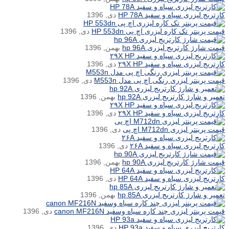
کارتریج لیزری سیاه و سفید HP 78A
دی, 1396
قیمت پرینتر تک کاره لیزری اچ پی HP 553dn
دی, 1396
قیمت شارژ کارتریج لیزری hp 96A
بهمن, 1396
کارتریج لیزری سیاه و سفید ۲۹X HP
دی, 1396
قیمت پرینتر لیزری رنگی اچ پی مدل M553n
دی, 1396
تعمیر و شارژ کارتریج لیزری hp 92A
بهمن, 1396
کارتریج لیزری سیاه و سفید ۲۹X HP
دی, 1396
قیمت پرینتر لیزری M712dn اچ پی
دی, 1396
کارتریج لیزری سیاه و سفید ۲۶A
دی, 1396
قیمت شارژ کارتریج لیزری hp 90A
بهمن, 1396
کارتریج لیزری سیاه و سفید HP 64A
دی, 1396
تعمیر و شارژ کارتریج لیزری hp 85A
بهمن, 1396
قیمت پرینتر لیزری چند کاره سیاه وسفید canon MF216N
دی, 1396
کارتریج لیزری سیاه و سفید HP 93a
دی, 1396