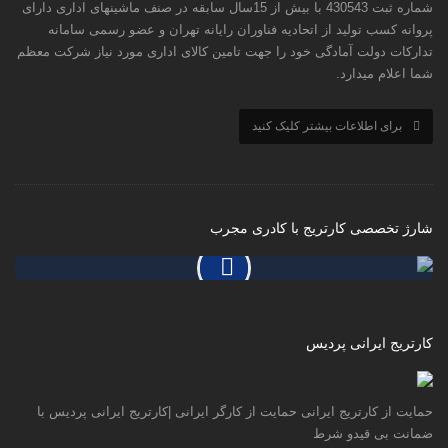
پروانه کسب تولید از اتحادیه فناوران رایانه تهران و عضو رسمی سامانه
تدارکات دولت آمادگی خود را جهت تامین کالای اداری مورد نیاز شرکت معظم
شما اعلام میدارد.
برای اطلاعات بیشتر کلیک کنید
شارژ تخصصی کارتریج با کادری مجرب
کارتریج ایرانی پردیس
حمایت از کارتریج ایرانی حمایت از کارگر ایرانی |کارتریج ایرانی پردیس با
ضمانت بی قیدو شرط