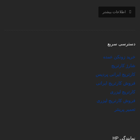
اطلاعات بیشتر
دسترسی سریع
خرید زونکن عمده
شارژ کارتریج
کارتریج ایرانی پردیس
فروش کارتریج ایرانی
کارتریج لیزری
فروش کارتریج لیزری
تعمیر پرینتر
نمایندگی HP