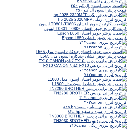
کارتریج لیزری رنگی hp 5550
قیمت پرینتر اپسون ال کیو ۳۵۰
کارتریج لیزری رنگی hp 2025 2320MFP
قیمت کارتریج جوهر افشان T0801-T0806 اپسون
قیمت پرینتر جوهر افشان Epson L850
کارتریج لیزری ۷۱۳canon
قیمت پرینتر جوهر افشان چندکاره اپسون مدل L565
کارتریج ایرانی پردیس FX10 کنان/ FX10 CANON
کارتریج لیزری ۷۱۲canon
قیمت پرینتر جوهر افشان اپسون مدل L1800
کارتریج ایرانی پردیس TN2280 BROTHER
کارتریج لیزری ۳۰۳canon
کارتریج لیزری سیاه و سفید ۸۳a hp
کارتریج ایرانی پردیس TN3060 BROTHER