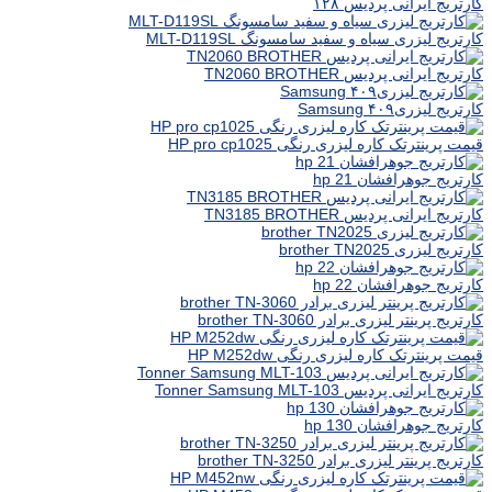
کارتریج ایرانی پردیس ۱۲۸
کارتریج لیزری سیاه و سفید سامسونگ MLT-D119SL
کارتریج ایرانی پردیس TN2060 BROTHER
کارتریج لیزری۴۰۹ Samsung
قیمت پرینترتک کاره لیزری رنگی HP pro cp1025
کارتریج جوهرافشان hp 21
کارتریج ایرانی پردیس TN3185 BROTHER
کارتریج لیزری brother TN2025
کارتریج جوهرافشان hp 22
کارتریج پرینتر لیزری برادر brother TN-3060
قیمت پرینترتک کاره لیزری رنگی HP M252dw
کارتریج ایرانی پردیس Tonner Samsung MLT-103
کارتریج جوهرافشان hp 130
کارتریج پرینتر لیزری برادر brother TN-3250