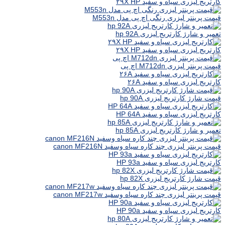
کارتریج لیزری سیاه و سفید ۲۹X HP
قیمت پرینتر لیزری رنگی اچ پی مدل M553n
تعمیر و شارژ کارتریج لیزری hp 92A
کارتریج لیزری سیاه و سفید ۲۹X HP
قیمت پرینتر لیزری M712dn اچ پی
کارتریج لیزری سیاه و سفید ۲۶A
قیمت شارژ کارتریج لیزری hp 90A
کارتریج لیزری سیاه و سفید HP 64A
تعمیر و شارژ کارتریج لیزری hp 85A
قیمت پرینتر لیزری چند کاره سیاه وسفید canon MF216N
کارتریج لیزری سیاه و سفید HP 93a
قیمت شارژ کارتریج لیزری hp 82X
قیمت پرینتر لیزری چند کاره سیاه وسفید canon MF217w
کارتریج لیزری سیاه و سفید HP 90a