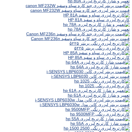
تعمیر و شارژ کارتریج لیزری hp 80A
قیمت پرینتر لیزری چند کاره سیاه وسفید canon MF232W
کارتریج لیزری سیاه و سفید HP 81A
تعمیر و شارژ کارتریج لیزری hp 78A
قیمت پرینتر لیزری چند کاره سیاه وسفید Canon MF236n
کارتریج لیزری رنگی پرینتر ۵۲۲۵
کارتریج لیزری سیاه و سفید HP 85A
قیمت شارژ کارتریج لیزری hp 64A
قیمت پرینتر لیزری کانن i-SENSYS LBP6030
کارتریج لیزری رنگی hp 1025
تعمیر و شارژ کارتریج لیزری hp 61A
قیمت پرینتر لیزری کانن مدل i-SENSYS LBP6030w
کارتریج لیزری رنگی hp 9500MFP
قیمت شارژ کارتریج لیزری hp 55A