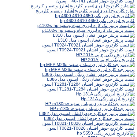
قیمت کارتریج جوهر افشان T40-T41 اپسون
شارژ کارتریج لیزری|تعمیر کارتریج|شارژ و تعمیر کارتریج
کارتریج لیزری رنگی hp 4600 4610 4650
قیمت پرینتر تک کاره لیزری سیاه وسفید p1102w hp
قیمت پرینتر جوهر افشان اپسون مدل L310
قیمت کارتریج جوهر افشان T0924-T0921 اپسون
کارتریج رنگی اچ پی HP 201A
پرینتر چند کاره لیزری سیاه و سفید hp MFP M26a
قیمت پرینتر جوهر افشان رنگی اپسون مدل L386
قیمت کارتریج جوهر افشان T1281-T1284 اپسون
کارتریج لیزری رنگی Hp 131A
پرینتر چندکاره لیزری سیاه و سفید HP m130nw
قیمت پرینتر چندکاره جوهرافشان اپسون مدل L382
قیمت کارتریج جوهر افشان T0821-T0826 اپسون