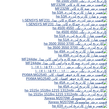
کارتریج لیزری رنگی hp 1500 2500
قیمت پرینتر سه کاره کانن MF232W
تعمیر و شارژ کارتریج لیزری hp 53A
قیمت پرینتر لیزری چندکاره کانن مدل I-SENSYS MF231
کارتریج لیزری رنگی hp 4500 4550
قیمت شارژ کارتریج لیزری hp 51A
کارتریج لیزری رنگی hp 3500 3550 3700
قیمت شارژ کارتریج لیزری hp 49A
قیمت پرینتر لیزری سه کاره وایرلس کانن مدل MF244dw
کارتریج لیزری رنگی پرینتر ۱۶۰۰ ۲۶۰۰ ۱۰۱۵ ۱۰۱۷
قیمت پرینتر سه کاره جوهر افشان کانن PIXMA MG2540
قیمت شارژ کارتریج لیزری hp 45A
کارتریج لیزری رنگی hp 1515n 1518ni 1215 1312mfp
قیمت پرینتر سامسونگ Xpress M2070W