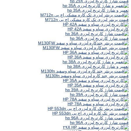
قیمت شارژ کارتریج لیزری hp 29X
تعمیر و شارژ کارتریج لیزری hp 35A
قیمت پرینتر لیزری تک کاره مشکی اچ پی M712n
کارتریج لیزری سیاه و سفید HP 42A
قیمت شارژ کارتریج لیزری hp 36A
قیمت پرینتر چندکاره لیزری سیاه و سفید M130FW
کارتریج لیزری سیاه و سفید HP 36A
تعمیر و شارژ کارتریج لیزری hp 38A
قیمت پرینتر چند کاره لیزری سیاه وسفید M130fn
کارتریج لیزری سیاه و سفید HP 35A
قیمت شارژ کارتریج لیزری hp 39A
کارتریج لیزری سیاه و سفید HP 78A
قیمت پرینتر تک کاره لیزری اچ پی HP 553dn
قیمت شارژ کارتریج لیزری hp 96A