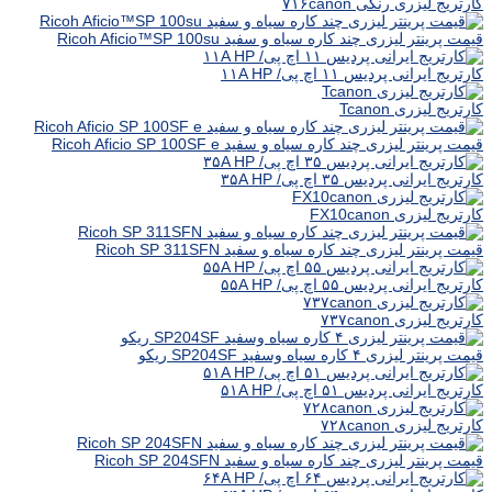
کارتریج لیزری رنگی ۷۱۶canon
قیمت پرینتر لیزری چند کاره سیاه و سفید Ricoh Aficio™SP 100su
کارتریج ایرانی پردیس ۱۱ اچ پی/ ۱۱A HP
کارتریج لیزری Tcanon
قیمت پرینتر لیزری چند کاره سیاه و سفید Ricoh Aficio SP 100SF e
کارتریج ایرانی پردیس ۳۵ اچ پی/ ۳۵A HP
کارتریج لیزری FX10canon
قیمت پرینتر لیزری چند کاره سیاه و سفید Ricoh SP 311SFN
کارتریج ایرانی پردیس ۵۵ اچ پی/ ۵۵A HP
کارتریج لیزری ۷۳۷canon
قیمت پرینتر لیزری ۴ کاره سیاه وسفید SP204SF ریکو
کارتریج ایرانی پردیس ۵۱ اچ پی/ ۵۱A HP
کارتریج لیزری ۷۲۸canon
قیمت پرینتر لیزری چند کاره سیاه و سفید Ricoh SP 204SFN