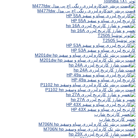
تونر ۱۸۱ Toshiba
قیمت پرینتر چندکاره لیزری رنگی اچ پی مدل M477fdw
کارتریج لیزری سیاه و سفید HP 55A
تعمیر و شارژ کارتریج لیزری hp 16A
تونر توشیبا T2505
کارتریج لیزری سیاه و سفید HP 53A
قیمت پرینتر تک کاره لیزری سیاه و سفید M201dw hp
قیمت شارژ کارتریج لیزری hp 24A
کارتریج لیزری سیاه و سفید HP 49a
قیمت پرینتر تک کاره لیزری سیاه وسفید P1102 hp
تعمیر و شارژ کارتریج لیزری hp 27A
کارتریج لیزری سیاه و سفید HP 43X
تعمیر کارتریج شارپ
قیمت پرینتر تک کاره لیزری سیاه وسفید M706N hp