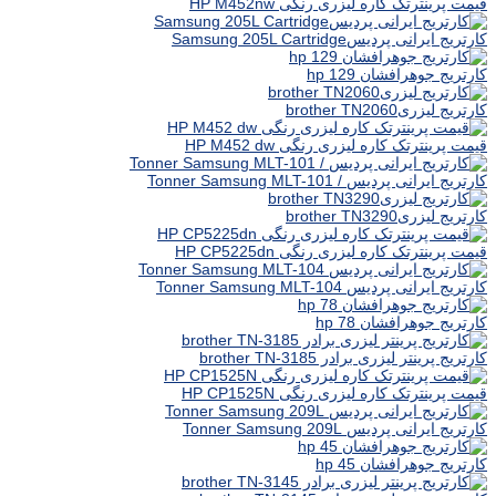
قیمت پرینترتک کاره لیزری رنگی HP M452nw
کارتریج ایرانی پردیسSamsung 205L Cartridge
کارتریج جوهرافشان hp 129
کارتریج لیزریbrother TN2060
قیمت پرینترتک کاره لیزری رنگی HP M452 dw
کارتریج ایرانی پردیس / Tonner Samsung MLT-101
کارتریج لیزریbrother TN3290
قیمت پرینترتک کاره لیزری رنگی HP CP5225dn
کارتریج ایرانی پردیس Tonner Samsung MLT-104
کارتریج جوهرافشان hp 78
کارتریج پرینتر لیزری برادر brother TN-3185
قیمت پرینترتک کاره لیزری رنگی HP CP1525N
کارتریج ایرانی پردیس Tonner Samsung 209L
کارتریج جوهرافشان hp 45