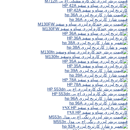
قیمت پرینتر لیزری تک کاره مشکی اچ پی M712n
کارتریج لیزری سیاه و سفید HP 42A
قیمت شارژ کارتریج لیزری hp 36A
قیمت پرینتر چندکاره لیزری سیاه و سفید M130FW
کارتریج لیزری سیاه و سفید HP 36A
تعمیر و شارژ کارتریج لیزری hp 38A
قیمت پرینتر چند کاره لیزری سیاه وسفید M130fn
کارتریج لیزری سیاه و سفید HP 35A
قیمت شارژ کارتریج لیزری hp 39A
کارتریج لیزری سیاه و سفید HP 78A
قیمت پرینتر تک کاره لیزری اچ پی HP 553dn
قیمت شارژ کارتریج لیزری hp 96A
کارتریج لیزری سیاه و سفید ۲۹X HP
قیمت پرینتر لیزری رنگی اچ پی مدل M553n