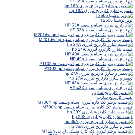
کارتریج لیزری سیاه و سفید HP 55A
تعمیر و شارژ کارتریج لیزری hp 16A
تونر توشیبا T2505
کارتریج لیزری سیاه و سفید HP 53A
قیمت پرینتر تک کاره لیزری سیاه و سفید M201dw hp
قیمت شارژ کارتریج لیزری hp 24A
کارتریج لیزری سیاه و سفید HP 49a
قیمت پرینتر تک کاره لیزری سیاه وسفید P1102 hp
تعمیر و شارژ کارتریج لیزری hp 27A
کارتریج لیزری سیاه و سفید HP 43X
تعمیر کارتریج شارپ
قیمت پرینتر تک کاره لیزری سیاه وسفید M706N hp
قیمت شارژ کارتریج لیزری hp 29X
تعمیر و شارژ کارتریج لیزری hp 35A