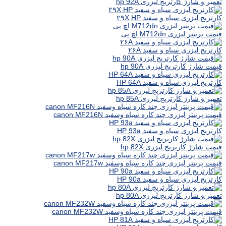
تعمیر و شارژ کارتریج لیزری hp 92A
کارتریج لیزری سیاه و سفید ۲۹X HP
قیمت پرینتر لیزری M712dn اچ پی
کارتریج لیزری سیاه و سفید ۲۶A
قیمت شارژ کارتریج لیزری hp 90A
کارتریج لیزری سیاه و سفید HP 64A
تعمیر و شارژ کارتریج لیزری hp 85A
قیمت پرینتر لیزری چند کاره سیاه وسفید canon MF216N
کارتریج لیزری سیاه و سفید HP 93a
قیمت شارژ کارتریج لیزری hp 82X
قیمت پرینتر لیزری چند کاره سیاه وسفید canon MF217w
کارتریج لیزری سیاه و سفید HP 90a
تعمیر و شارژ کارتریج لیزری hp 80A
قیمت پرینتر لیزری چند کاره سیاه وسفید canon MF232W