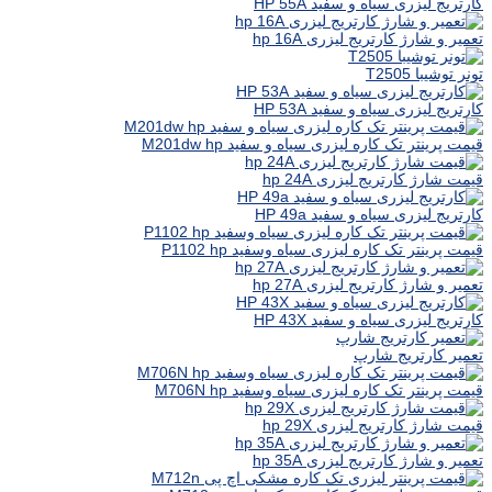
کارتریج لیزری سیاه و سفید HP 55A
تعمیر و شارژ کارتریج لیزری hp 16A
تونر توشیبا T2505
کارتریج لیزری سیاه و سفید HP 53A
قیمت پرینتر تک کاره لیزری سیاه و سفید M201dw hp
قیمت شارژ کارتریج لیزری hp 24A
کارتریج لیزری سیاه و سفید HP 49a
قیمت پرینتر تک کاره لیزری سیاه وسفید P1102 hp
تعمیر و شارژ کارتریج لیزری hp 27A
کارتریج لیزری سیاه و سفید HP 43X
تعمیر کارتریج شارپ
قیمت پرینتر تک کاره لیزری سیاه وسفید M706N hp
قیمت شارژ کارتریج لیزری hp 29X
تعمیر و شارژ کارتریج لیزری hp 35A