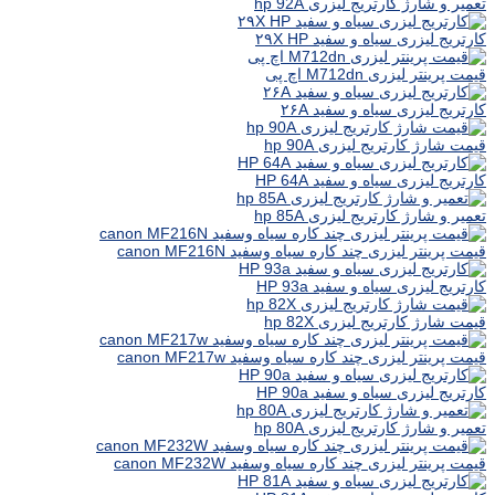
تعمیر و شارژ کارتریج لیزری hp 92A
کارتریج لیزری سیاه و سفید ۲۹X HP
قیمت پرینتر لیزری M712dn اچ پی
کارتریج لیزری سیاه و سفید ۲۶A
قیمت شارژ کارتریج لیزری hp 90A
کارتریج لیزری سیاه و سفید HP 64A
تعمیر و شارژ کارتریج لیزری hp 85A
قیمت پرینتر لیزری چند کاره سیاه وسفید canon MF216N
کارتریج لیزری سیاه و سفید HP 93a
قیمت شارژ کارتریج لیزری hp 82X
قیمت پرینتر لیزری چند کاره سیاه وسفید canon MF217w
کارتریج لیزری سیاه و سفید HP 90a
تعمیر و شارژ کارتریج لیزری hp 80A
قیمت پرینتر لیزری چند کاره سیاه وسفید canon MF232W