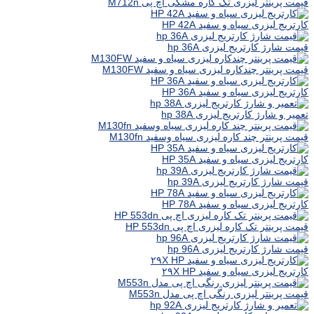
قیمت پرینتر لیزری تک کاره مشکی اچ پی M712n
کارتریج لیزری سیاه و سفید HP 42A
قیمت شارژ کارتریج لیزری hp 36A
قیمت پرینتر چندکاره لیزری سیاه و سفید M130FW
کارتریج لیزری سیاه و سفید HP 36A
تعمیر و شارژ کارتریج لیزری hp 38A
قیمت پرینتر چند کاره لیزری سیاه وسفید M130fn
کارتریج لیزری سیاه و سفید HP 35A
قیمت شارژ کارتریج لیزری hp 39A
کارتریج لیزری سیاه و سفید HP 78A
قیمت پرینتر تک کاره لیزری اچ پی HP 553dn
قیمت شارژ کارتریج لیزری hp 96A
کارتریج لیزری سیاه و سفید ۲۹X HP
قیمت پرینتر لیزری رنگی اچ پی مدل M553n