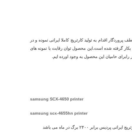
پروردگار اقدام به تولید کارتریج کاملا ایرانی نموده و در
کار گرفته شده است.این محصول توان رقابت با نمونه های
 رابرای حامیان این محصول به وجود اورده ایم.
samsung SCX-4650
printer
samsung scx-4655hn printer