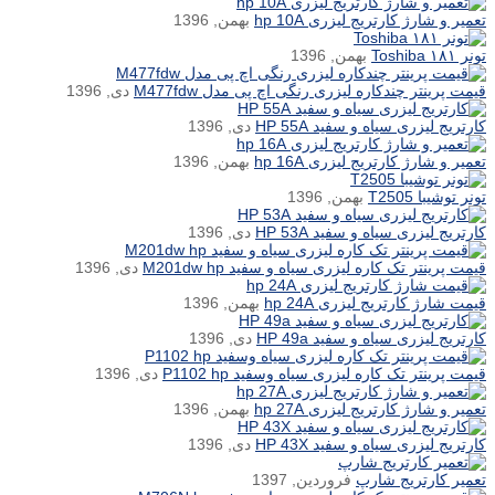
تعمیر و شارژ کارتریج لیزری hp 10A
بهمن, 1396
تونر ۱۸۱ Toshiba
بهمن, 1396
قیمت پرینتر چندکاره لیزری رنگی اچ پی مدل M477fdw
دی, 1396
کارتریج لیزری سیاه و سفید HP 55A
دی, 1396
تعمیر و شارژ کارتریج لیزری hp 16A
بهمن, 1396
تونر توشیبا T2505
بهمن, 1396
کارتریج لیزری سیاه و سفید HP 53A
دی, 1396
قیمت پرینتر تک کاره لیزری سیاه و سفید M201dw hp
دی, 1396
قیمت شارژ کارتریج لیزری hp 24A
بهمن, 1396
کارتریج لیزری سیاه و سفید HP 49a
دی, 1396
قیمت پرینتر تک کاره لیزری سیاه وسفید P1102 hp
دی, 1396
تعمیر و شارژ کارتریج لیزری hp 27A
بهمن, 1396
کارتریج لیزری سیاه و سفید HP 43X
دی, 1396
تعمیر کارتریج شارپ
فروردین, 1397