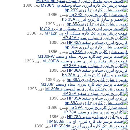
قیمت پرینتر تک کاره لیزری سیاه وسفید M706N hp
دی, 1396
قیمت شارژ کارتریج لیزری hp 29X
بهمن, 1396
تعمیر و شارژ کارتریج لیزری hp 35A
بهمن, 1396
قیمت پرینتر لیزری تک کاره مشکی اچ پی M712n
دی, 1396
کارتریج لیزری سیاه و سفید HP 42A
دی, 1396
قیمت شارژ کارتریج لیزری hp 36A
بهمن, 1396
قیمت پرینتر چندکاره لیزری سیاه و سفید M130FW
دی, 1396
کارتریج لیزری سیاه و سفید HP 36A
دی, 1396
تعمیر و شارژ کارتریج لیزری hp 38A
بهمن, 1396
قیمت پرینتر چند کاره لیزری سیاه وسفید M130fn
دی, 1396
کارتریج لیزری سیاه و سفید HP 35A
دی, 1396
قیمت شارژ کارتریج لیزری hp 39A
بهمن, 1396
کارتریج لیزری سیاه و سفید HP 78A
دی, 1396
قیمت پرینتر تک کاره لیزری اچ پی HP 553dn
دی, 1396