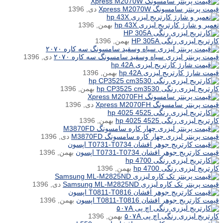
قیمت پرینتر سامسونگ Xpress M2070W
دی, 1396
تعمیر و شارژ کارتریج لیزری hp 43X
بهمن, 1396
کارتریج لیزری رنگی HP 305A
بهمن, 1396
قیمت پرینتر لیزری سیاه وسفید سامسونگ سه کاره ۲۰۷۰
دی, 1396
قیمت شارژ کارتریج لیزری hp 42A
بهمن, 1396
کارتریج لیزری رنگی hp CP3525 cm3530
بهمن, 1396
قیمت پرینتر سامسونگ Xpress M2070FH
دی, 1396
کارتریج لیزری رنگی hp 4025 4525
بهمن, 1396
قیمت پرینتر لیزری چهار کاره سامسونگ M3870FD
دی, 1396
قیمت کارتریج جوهر افشان T0731-T0734 اپسون
بهمن, 1396
کارتریج لیزری رنگی hp 4700
بهمن, 1396
قیمت پرینتر تک کاره لیزری Samsung ML-M2825ND
دی, 1396
قیمت کارتریج جوهر افشان T0811-T0816 اپسون
بهمن, 1396
کارتریج لیزری رنگی اچ پی ۵۰۷A
بهمن, 1396