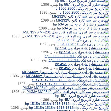
قیمت شارژ کارتریج لیزری hp 55A
بهمن, 1396
کارتریج لیزری رنگی hp 1500 2500
بهمن, 1396
قیمت پرینتر سه کاره کانن MF232W
دی, 1396
تعمیر و شارژ کارتریج لیزری hp 53A
بهمن, 1396
قیمت پرینتر لیزری چندکاره کانن مدل I-SENSYS MF231
دی, 1396
کارتریج لیزری رنگی hp 4500 4550
بهمن, 1396
قیمت شارژ کارتریج لیزری hp 51A
بهمن, 1396
کارتریج لیزری رنگی hp 3500 3550 3700
بهمن, 1396
قیمت شارژ کارتریج لیزری hp 49A
بهمن, 1396
قیمت پرینتر لیزری سه کاره وایرلس کانن مدل MF244dw
دی, 1396
کارتریج لیزری رنگی پرینتر ۱۶۰۰ ۲۶۰۰ ۱۰۱۵ ۱۰۱۷
بهمن, 1396
قیمت پرینتر سه کاره جوهر افشان کانن PIXMA MG2540
دی, 1396
قیمت شارژ کارتریج لیزری hp 45A
بهمن, 1396
کارتریج لیزری رنگی hp 1515n 1518ni 1215 1312mfp
بهمن, 1396