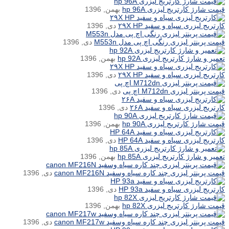
قیمت شارژ کارتریج لیزری hp 96A
بهمن, 1396
کارتریج لیزری سیاه و سفید ۲۹X HP
دی, 1396
قیمت پرینتر لیزری رنگی اچ پی مدل M553n
دی, 1396
تعمیر و شارژ کارتریج لیزری hp 92A
بهمن, 1396
کارتریج لیزری سیاه و سفید ۲۹X HP
دی, 1396
قیمت پرینتر لیزری M712dn اچ پی
دی, 1396
کارتریج لیزری سیاه و سفید ۲۶A
دی, 1396
قیمت شارژ کارتریج لیزری hp 90A
بهمن, 1396
کارتریج لیزری سیاه و سفید HP 64A
دی, 1396
تعمیر و شارژ کارتریج لیزری hp 85A
بهمن, 1396
قیمت پرینتر لیزری چند کاره سیاه وسفید canon MF216N
دی, 1396
کارتریج لیزری سیاه و سفید HP 93a
دی, 1396
قیمت شارژ کارتریج لیزری hp 82X
بهمن, 1396
قیمت پرینتر لیزری چند کاره سیاه وسفید canon MF217w
دی, 1396