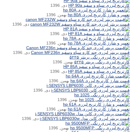
کارتریج لیزری سیاه و سفید HP 90a
دی, 1396
تعمیر و شارژ کارتریج لیزری hp 80A
بهمن, 1396
قیمت پرینتر لیزری چند کاره سیاه وسفید canon MF232W
دی, 1396
کارتریج لیزری سیاه و سفید HP 81A
دی, 1396
تعمیر و شارژ کارتریج لیزری hp 78A
بهمن, 1396
قیمت پرینتر لیزری چند کاره سیاه وسفید Canon MF236n
دی, 1396
کارتریج لیزری رنگی پرینتر ۵۲۲۵
بهمن, 1396
کارتریج لیزری سیاه و سفید HP 85A
دی, 1396
قیمت شارژ کارتریج لیزری hp 64A
بهمن, 1396
قیمت پرینتر لیزری کانن i-SENSYS LBP6030
دی, 1396
کارتریج لیزری رنگی hp 1025
بهمن, 1396
تعمیر و شارژ کارتریج لیزری hp 61A
بهمن, 1396
قیمت پرینتر لیزری کانن مدل i-SENSYS LBP6030w
دی, 1396
کارتریج لیزری رنگی hp 9500MFP
بهمن, 1396