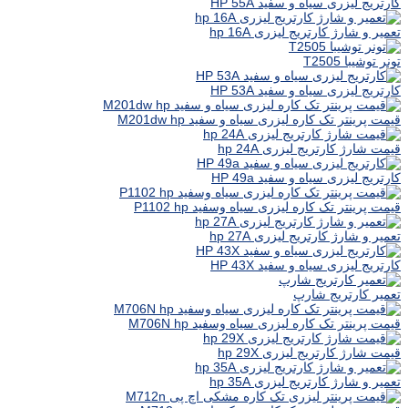
کارتریج لیزری سیاه و سفید HP 55A
تعمیر و شارژ کارتریج لیزری hp 16A
تونر توشیبا T2505
کارتریج لیزری سیاه و سفید HP 53A
قیمت پرینتر تک کاره لیزری سیاه و سفید M201dw hp
قیمت شارژ کارتریج لیزری hp 24A
کارتریج لیزری سیاه و سفید HP 49a
قیمت پرینتر تک کاره لیزری سیاه وسفید P1102 hp
تعمیر و شارژ کارتریج لیزری hp 27A
کارتریج لیزری سیاه و سفید HP 43X
تعمیر کارتریج شارپ
قیمت پرینتر تک کاره لیزری سیاه وسفید M706N hp
قیمت شارژ کارتریج لیزری hp 29X
تعمیر و شارژ کارتریج لیزری hp 35A