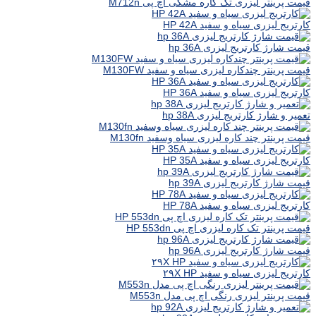
قیمت پرینتر لیزری تک کاره مشکی اچ پی M712n
کارتریج لیزری سیاه و سفید HP 42A
قیمت شارژ کارتریج لیزری hp 36A
قیمت پرینتر چندکاره لیزری سیاه و سفید M130FW
کارتریج لیزری سیاه و سفید HP 36A
تعمیر و شارژ کارتریج لیزری hp 38A
قیمت پرینتر چند کاره لیزری سیاه وسفید M130fn
کارتریج لیزری سیاه و سفید HP 35A
قیمت شارژ کارتریج لیزری hp 39A
کارتریج لیزری سیاه و سفید HP 78A
قیمت پرینتر تک کاره لیزری اچ پی HP 553dn
قیمت شارژ کارتریج لیزری hp 96A
کارتریج لیزری سیاه و سفید ۲۹X HP
قیمت پرینتر لیزری رنگی اچ پی مدل M553n