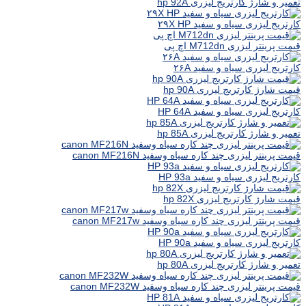
تعمیر و شارژ کارتریج لیزری hp 92A
کارتریج لیزری سیاه و سفید ۲۹X HP
قیمت پرینتر لیزری M712dn اچ پی
کارتریج لیزری سیاه و سفید ۲۶A
قیمت شارژ کارتریج لیزری hp 90A
کارتریج لیزری سیاه و سفید HP 64A
تعمیر و شارژ کارتریج لیزری hp 85A
قیمت پرینتر لیزری چند کاره سیاه وسفید canon MF216N
کارتریج لیزری سیاه و سفید HP 93a
قیمت شارژ کارتریج لیزری hp 82X
قیمت پرینتر لیزری چند کاره سیاه وسفید canon MF217w
کارتریج لیزری سیاه و سفید HP 90a
تعمیر و شارژ کارتریج لیزری hp 80A
قیمت پرینتر لیزری چند کاره سیاه وسفید canon MF232W