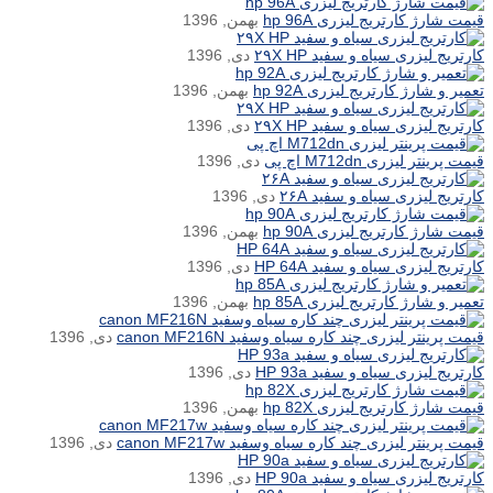
قیمت شارژ کارتریج لیزری hp 96A
بهمن, 1396
کارتریج لیزری سیاه و سفید ۲۹X HP
دی, 1396
تعمیر و شارژ کارتریج لیزری hp 92A
بهمن, 1396
کارتریج لیزری سیاه و سفید ۲۹X HP
دی, 1396
قیمت پرینتر لیزری M712dn اچ پی
دی, 1396
کارتریج لیزری سیاه و سفید ۲۶A
دی, 1396
قیمت شارژ کارتریج لیزری hp 90A
بهمن, 1396
کارتریج لیزری سیاه و سفید HP 64A
دی, 1396
تعمیر و شارژ کارتریج لیزری hp 85A
بهمن, 1396
قیمت پرینتر لیزری چند کاره سیاه وسفید canon MF216N
دی, 1396
کارتریج لیزری سیاه و سفید HP 93a
دی, 1396
قیمت شارژ کارتریج لیزری hp 82X
بهمن, 1396
قیمت پرینتر لیزری چند کاره سیاه وسفید canon MF217w
دی, 1396
کارتریج لیزری سیاه و سفید HP 90a
دی, 1396