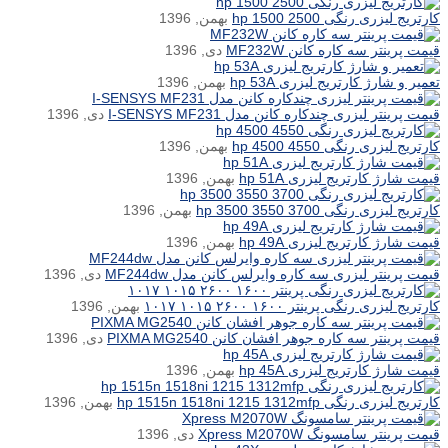
کارتریج لیزری رنگی hp 1500 2500
بهمن, 1396
قیمت پرینتر سه کاره کانن MF232W
دی, 1396
تعمیر و شارژ کارتریج لیزری hp 53A
بهمن, 1396
قیمت پرینتر لیزری چندکاره کانن مدل I-SENSYS MF231
دی, 1396
کارتریج لیزری رنگی hp 4500 4550
بهمن, 1396
قیمت شارژ کارتریج لیزری hp 51A
بهمن, 1396
کارتریج لیزری رنگی hp 3500 3550 3700
بهمن, 1396
قیمت شارژ کارتریج لیزری hp 49A
بهمن, 1396
قیمت پرینتر لیزری سه کاره وایرلس کانن مدل MF244dw
دی, 1396
کارتریج لیزری رنگی پرینتر ۱۶۰۰ ۲۶۰۰ ۱۰۱۵ ۱۰۱۷
بهمن, 1396
قیمت پرینتر سه کاره جوهر افشان کانن PIXMA MG2540
دی, 1396
قیمت شارژ کارتریج لیزری hp 45A
بهمن, 1396
کارتریج لیزری رنگی hp 1515n 1518ni 1215 1312mfp
بهمن, 1396
قیمت پرینتر سامسونگ Xpress M2070W
دی, 1396