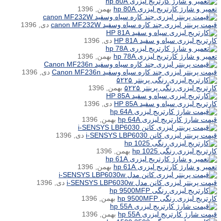
تعمیر و شارژ کارتریج لیزری hp 80A
بهمن, 1396
قیمت پرینتر لیزری چند کاره سیاه وسفید canon MF232W
دی, 1396
کارتریج لیزری سیاه و سفید HP 81A
دی, 1396
تعمیر و شارژ کارتریج لیزری hp 78A
بهمن, 1396
قیمت پرینتر لیزری چند کاره سیاه وسفید Canon MF236n
دی, 1396
کارتریج لیزری رنگی پرینتر ۵۲۲۵
بهمن, 1396
کارتریج لیزری سیاه و سفید HP 85A
دی, 1396
قیمت شارژ کارتریج لیزری hp 64A
بهمن, 1396
قیمت پرینتر لیزری کانن i-SENSYS LBP6030
دی, 1396
کارتریج لیزری رنگی hp 1025
بهمن, 1396
تعمیر و شارژ کارتریج لیزری hp 61A
بهمن, 1396
قیمت پرینتر لیزری کانن مدل i-SENSYS LBP6030w
دی, 1396
کارتریج لیزری رنگی hp 9500MFP
بهمن, 1396
قیمت شارژ کارتریج لیزری hp 55A
بهمن, 1396