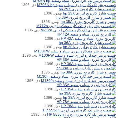
قیمت پرینتر تک کاره لیزری سیاه وسفید M706N hp
دی, 1396
قیمت شارژ کارتریج لیزری hp 29X
بهمن, 1396
تعمیر و شارژ کارتریج لیزری hp 35A
بهمن, 1396
قیمت پرینتر لیزری تک کاره مشکی اچ پی M712n
دی, 1396
کارتریج لیزری سیاه و سفید HP 42A
دی, 1396
قیمت شارژ کارتریج لیزری hp 36A
بهمن, 1396
قیمت پرینتر چندکاره لیزری سیاه و سفید M130FW
دی, 1396
کارتریج لیزری سیاه و سفید HP 36A
دی, 1396
تعمیر و شارژ کارتریج لیزری hp 38A
بهمن, 1396
قیمت پرینتر چند کاره لیزری سیاه وسفید M130fn
دی, 1396
کارتریج لیزری سیاه و سفید HP 35A
دی, 1396
قیمت شارژ کارتریج لیزری hp 39A
بهمن, 1396
کارتریج لیزری سیاه و سفید HP 78A
دی, 1396
قیمت پرینتر تک کاره لیزری اچ پی HP 553dn
دی, 1396