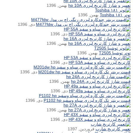
تعمیر و شارژ کارتریج لیزری hp 10A
بهمن, 1396
تونر ۱۸۱ Toshiba
بهمن, 1396
قیمت پرینتر چندکاره لیزری رنگی اچ پی مدل M477fdw
دی, 1396
کارتریج لیزری سیاه و سفید HP 55A
دی, 1396
تعمیر و شارژ کارتریج لیزری hp 16A
بهمن, 1396
تونر توشیبا T2505
بهمن, 1396
کارتریج لیزری سیاه و سفید HP 53A
دی, 1396
قیمت پرینتر تک کاره لیزری سیاه و سفید M201dw hp
دی, 1396
قیمت شارژ کارتریج لیزری hp 24A
بهمن, 1396
کارتریج لیزری سیاه و سفید HP 49a
دی, 1396
قیمت پرینتر تک کاره لیزری سیاه وسفید P1102 hp
دی, 1396
تعمیر و شارژ کارتریج لیزری hp 27A
بهمن, 1396
کارتریج لیزری سیاه و سفید HP 43X
دی, 1396
تعمیر کارتریج شارپ
فروردین, 1397