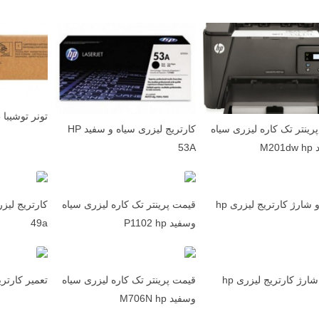
تونر توشیبا T2505
رینتر تک کاره لیزری سیاه
کارتریج لیزری سیاه و سفید HP
M20
53A
تعمیر و شارژ کارتریج لیزری hp
قیمت پرینتر تک کاره لیزری سیاه
وسفید P1102 hp
49a
قیمت شارژ کارتریج لیزری hp
قیمت پرینتر تک کاره لیزری سیاه
تعمیر کارتر
وسفید M706N hp