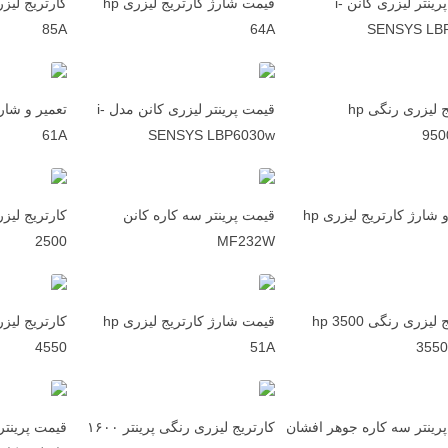
قیمت پرینتر لیزری کانن i-
قیمت شارژ کارتریج لیزری hp
85A
64A
SENSYS LB
کارتریج لیزری رنگی hp
قیمت پرینتر لیزری کانن مدل i-
61A
SENSYS LBP6030w
95
تعمیر و شارژ کارتریج لیزری hp
قیمت پرینتر سه کاره کانن
2500
MF232W
کارتریج لیزری رنگی hp 3500
قیمت شارژ کارتریج لیزری hp
4550
51A
3550
رینتر سه کاره جوهر افشان
کارتریج لیزری رنگی پرینتر ۱۶۰۰
قیمت پرینتر