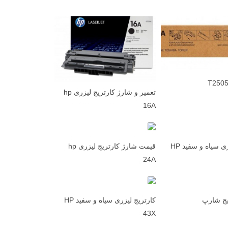
تعمیر و شارژ کارتریج لیزری hp
16A
کارتریج لیزری سیاه و سفید HP
قیمت شارژ کارتریج لیزری hp
24A
یج شارپ
کارتریج لیزری سیاه و سفید HP
43X