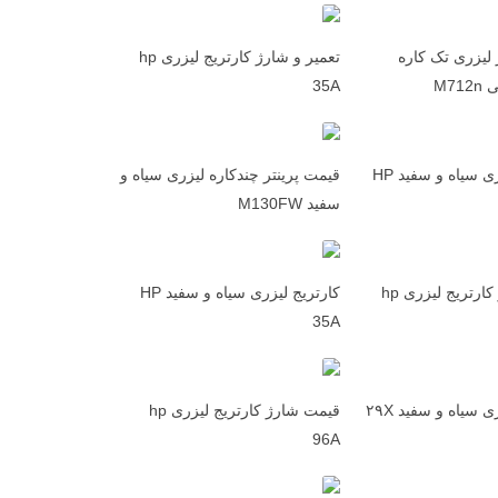
 لیزری تک کاره
تعمیر و شارژ کارتریج لیزری hp
M7
35A
کارتریج لیزری سیاه و سفید HP
قیمت پرینتر چندکاره لیزری سیاه و
سفید M130FW
قیمت شارژ کارتریج لیزری hp
کارتریج لیزری سیاه و سفید HP
35A
کارتریج لیزری سیاه و سفید ۲۹X
قیمت شارژ کارتریج لیزری hp
96A