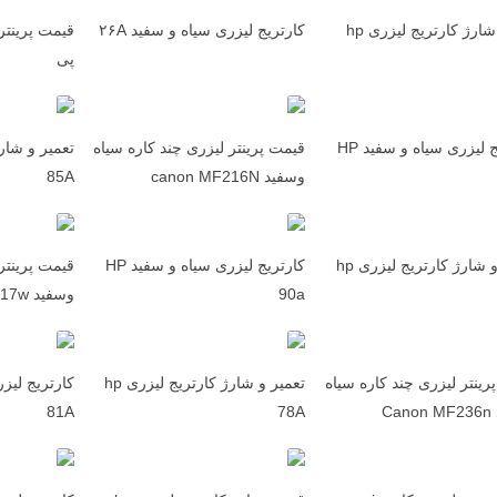
قیمت شارژ کارتریج لیزری hp
کارتریج لیزری سیاه و سفید ۲۶A
پی
کارتریج لیزری سیاه و سفید HP
قیمت پرینتر لیزری چند کاره سیاه
وسفید canon MF216N
85A
تعمیر و شارژ کارتریج لیزری hp
کارتریج لیزری سیاه و سفید HP
قیمت پرینتر
90a
وسفید canon MF217w
رینتر لیزری چند کاره سیاه
تعمیر و شارژ کارتریج لیزری hp
Ca
78A
81A