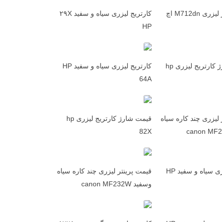
قیمت پرینتر لیزری M712dn اچ
کارتریج لیزری سیاه و سفید ۲۹X
HP
تعمیر و شارژ کارتریج لیزری hp
کارتریج لیزری سیاه و سفید HP
64A
 لیزری چند کاره سیاه
قیمت شارژ کارتریج لیزری hp
82X
کارتریج لیزری سیاه و سفید HP
قیمت پرینتر لیزری چند کاره سیاه
وسفید canon MF232W