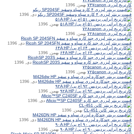
کارتریج لیزری ۷۳۷canon
بهمن, 1396
قیمت پرینتر لیزری ۴ کاره سیاه وسفید SP204SF ریکو
دی, 1396
کارتریج ایرانی پردیس ۵۱ اچ پی/ ۵۱A HP
بهمن, 1396
کارتریج لیزری ۷۲۸canon
بهمن, 1396
قیمت پرینتر لیزری چند کاره سیاه و سفید Ricoh SP 204SFN
دی, 1396
کارتریج ایرانی پردیس ۶۴ اچ پی/ ۶۴A HP
بهمن, 1396
قیمت پرینتر لیزری چند کاره سیاه و سفید RicohSP 203S
دی, 1396
کارتریج لیزری ۷۲۵canon
بهمن, 1396
قیمت پرینتر چندکاره لیزری سیاه و سفید M426dw HP
دی, 1396
کارتریج ایرانی پردیس ۹۲ اچ پی/ ۹۲A HP
بهمن, 1396
قیمت پرینتر لیزری چند کاره Aficio™SP C240SF
دی, 1396
کارتریج پرینتر کانن CL-451
بهمن, 1396
قیمت پرینتر چندکاره لیزری سیاه و سفید M426DN HP
دی, 1396
کارتریج ایرانی پردیس ۹۰ اچ پی/ ۹۰A HP
بهمن, 1396