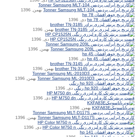
قیمت پرینترتک کاره لیزری رنگی HP CP5225dn
دی, 1396
کارتریج ایرانی پردیس Tonner Samsung MLT-104
بهمن, 1396
کارتریج جوهرافشان hp 78
دی, 1396
کارتریج پرینتر لیزری برادر brother TN-3185
بهمن, 1396
قیمت پرینترتک کاره لیزری رنگی HP CP1525N
دی, 1396
کارتریج ایرانی پردیس Tonner Samsung 209L
بهمن, 1396
کارتریج جوهرافشان hp 45
دی, 1396
کارتریج پرینتر لیزری برادر brother TN-3145
بهمن, 1396
کارتریج ایرانی پردیس Tonner Samsung ML-2010D3
بهمن, 1396
کارتریج جوهرافشان hp 920 رنگی
دی, 1396
قیمت پرینترتک کاره لیزری رنگی HP M750 dn
دی, 1396
تونرپاناسونیکKXFA83E
بهمن, 1396
کارتریج ایرانی پردیس Tonner Samsung MLT-D117S
بهمن, 1396
قیمت پرینترتک کاره لیزری رنگی HP Color M750 n
دی, 1396