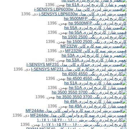
تعمیر و شارژ کارتریج لیزری hp 61A
بهمن, 1396
قیمت پرینتر لیزری کانن مدل i-SENSYS LBP6030w
دی, 1396
کارتریج لیزری رنگی hp 9500MFP
بهمن, 1396
قیمت شارژ کارتریج لیزری hp 55A
بهمن, 1396
کارتریج لیزری رنگی hp 1500 2500
بهمن, 1396
قیمت پرینتر سه کاره کانن MF232W
دی, 1396
تعمیر و شارژ کارتریج لیزری hp 53A
بهمن, 1396
قیمت پرینتر لیزری چندکاره کانن مدل I-SENSYS MF231
دی, 1396
کارتریج لیزری رنگی hp 4500 4550
بهمن, 1396
قیمت شارژ کارتریج لیزری hp 51A
بهمن, 1396
کارتریج لیزری رنگی hp 3500 3550 3700
بهمن, 1396
قیمت شارژ کارتریج لیزری hp 49A
بهمن, 1396
قیمت پرینتر لیزری سه کاره وایرلس کانن مدل MF244dw
دی, 1396
کارتریج لیزری رنگی پرینتر ۱۶۰۰ ۲۶۰۰ ۱۰۱۵ ۱۰۱۷
بهمن, 1396