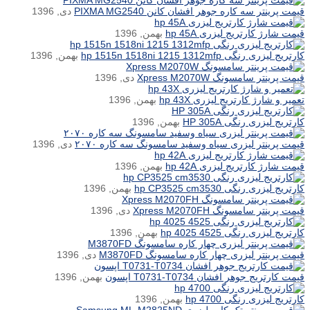
قیمت پرینتر سه کاره جوهر افشان کانن PIXMA MG2540
دی, 1396
قیمت شارژ کارتریج لیزری hp 45A
بهمن, 1396
کارتریج لیزری رنگی hp 1515n 1518ni 1215 1312mfp
بهمن, 1396
قیمت پرینتر سامسونگ Xpress M2070W
دی, 1396
تعمیر و شارژ کارتریج لیزری hp 43X
بهمن, 1396
کارتریج لیزری رنگی HP 305A
بهمن, 1396
قیمت پرینتر لیزری سیاه وسفید سامسونگ سه کاره ۲۰۷۰
دی, 1396
قیمت شارژ کارتریج لیزری hp 42A
بهمن, 1396
کارتریج لیزری رنگی hp CP3525 cm3530
بهمن, 1396
قیمت پرینتر سامسونگ Xpress M2070FH
دی, 1396
کارتریج لیزری رنگی hp 4025 4525
بهمن, 1396
قیمت پرینتر لیزری چهار کاره سامسونگ M3870FD
دی, 1396
قیمت کارتریج جوهر افشان T0731-T0734 اپسون
بهمن, 1396
کارتریج لیزری رنگی hp 4700
بهمن, 1396