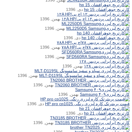
کارتریج لیزریSCX4200A Samsung
بهمن, 1396
کارتریج جوهرافشان hp 15
دی, 1396
کارتریج ایرانی پردیس۱۲ اچ پی/۱۲A HP
بهمن, 1396
کارتریج لیزریML2250D5 Samsung
بهمن, 1396
کارتریج جوهرافشان hp 140
دی, 1396
کارتریج ایرانی پردیس ۷۸اچ پی/۷۸A HP
بهمن, 1396
کارتریج لیزریSFD560RA Samsung
بهمن, 1396
کارتریج ایرانی پردیس ۱۲۸
بهمن, 1396
کارتریج لیزری سیاه و سفید سامسونگ MLT-D119SL
بهمن, 1396
کارتریج ایرانی پردیس TN2060 BROTHER
بهمن, 1396
کارتریج لیزری۴۰۹ Samsung
بهمن, 1396
قیمت پرینترتک کاره لیزری رنگی HP pro cp1025
دی, 1396
کارتریج جوهرافشان hp 21
دی, 1396
کارتریج ایرانی پردیس TN3185 BROTHER
بهمن, 1396