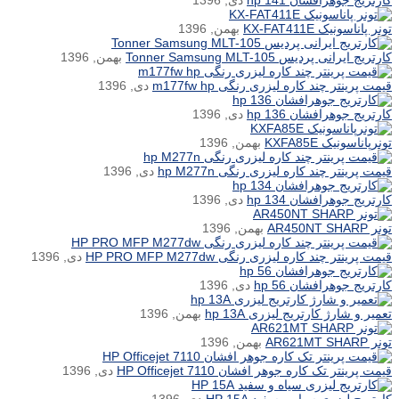
کارتریج جوهرافشان hp 141
دی, 1396
تونر پاناسونیک KX-FAT411E
بهمن, 1396
کارتریج ایرانی پردیس Tonner Samsung MLT-105
بهمن, 1396
قیمت پرینتر چند کاره لیزری رنگی m177fw hp
دی, 1396
کارتریج جوهرافشان hp 136
دی, 1396
تونرپاناسونیک KXFA85E
بهمن, 1396
قیمت پرینتر چند کاره لیزری رنگی hp M277n
دی, 1396
کارتریج جوهرافشان hp 134
دی, 1396
تونر AR450NT SHARP
بهمن, 1396
قیمت پرینتر چند کاره لیزری رنگی HP PRO MFP M277dw
دی, 1396
کارتریج جوهرافشان hp 56
دی, 1396
تعمیر و شارژ کارتریج لیزری hp 13A
بهمن, 1396
تونر AR621MT SHARP
بهمن, 1396
قیمت پرینتر تک کاره جوهر افشان HP Officejet 7110
دی, 1396