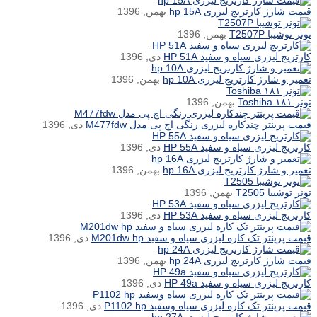
قیمت شارژ کارتریج لیزری hp 15A
بهمن, 1396
تونر توشیبا T2507P
بهمن, 1396
کارتریج لیزری سیاه و سفید HP 51A
دی, 1396
تعمیر و شارژ کارتریج لیزری hp 10A
بهمن, 1396
تونر ۱۸۱ Toshiba
بهمن, 1396
قیمت پرینتر چندکاره لیزری رنگی اچ پی مدل M477fdw
دی, 1396
کارتریج لیزری سیاه و سفید HP 55A
دی, 1396
تعمیر و شارژ کارتریج لیزری hp 16A
بهمن, 1396
تونر توشیبا T2505
بهمن, 1396
کارتریج لیزری سیاه و سفید HP 53A
دی, 1396
قیمت پرینتر تک کاره لیزری سیاه و سفید M201dw hp
دی, 1396
قیمت شارژ کارتریج لیزری hp 24A
بهمن, 1396
کارتریج لیزری سیاه و سفید HP 49a
دی, 1396
قیمت پرینتر تک کاره لیزری سیاه وسفید P1102 hp
دی, 1396