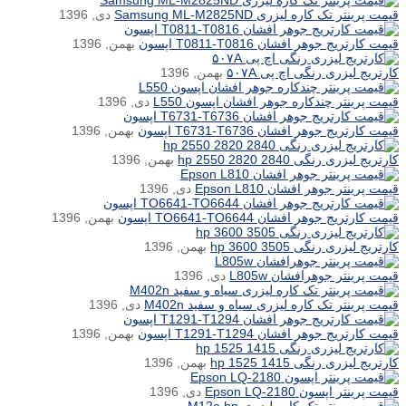
قیمت پرینتر تک کاره لیزری Samsung ML-M2825ND
دی, 1396
قیمت کارتریج جوهر افشان T0811-T0816 اپسون
بهمن, 1396
کارتریج لیزری رنگی اچ پی ۵۰۷A
بهمن, 1396
قیمت پرینتر چندکاره جوهر افشان اپسون L550
دی, 1396
قیمت کارتریج جوهر افشان T6731-T6736 اپسون
بهمن, 1396
کارتریج لیزری رنگی hp 2550 2820 2840
بهمن, 1396
قیمت پرینتر جوهر افشان Epson L810
دی, 1396
قیمت کارتریج جوهر افشان TO6641-TO6644 اپسون
بهمن, 1396
کارتریج لیزری رنگی hp 3600 3505
بهمن, 1396
قیمت پرینتر جوهرافشان L805w
دی, 1396
قیمت پرینتر تک کاره لیزری سیاه و سفید M402n
دی, 1396
قیمت کارتریج جوهر افشان T1291-T1294 اپسون
بهمن, 1396
کارتریج لیزری رنگی hp 1525 1415
بهمن, 1396
قیمت پرینتر اپسون Epson LQ-2180
دی, 1396