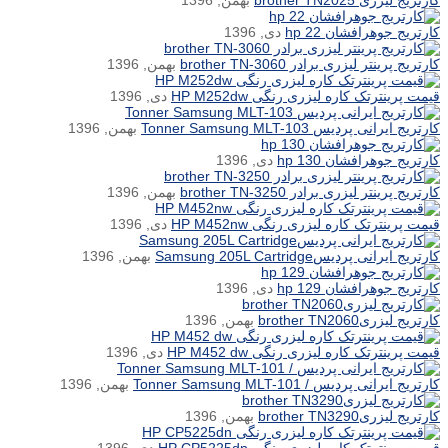
کارتریج لیزری brother TN2025
بهمن, 1396
کارتریج جوهرافشان hp 22
دی, 1396
کارتریج پرینتر لیزری برادر brother TN-3060
بهمن, 1396
قیمت پرینترتک کاره لیزری رنگی HP M252dw
دی, 1396
کارتریج ایرانی پردیس Tonner Samsung MLT-103
بهمن, 1396
کارتریج جوهرافشان hp 130
دی, 1396
کارتریج پرینتر لیزری برادر brother TN-3250
بهمن, 1396
قیمت پرینترتک کاره لیزری رنگی HP M452nw
دی, 1396
کارتریج ایرانی پردیسSamsung 205L Cartridge
بهمن, 1396
کارتریج جوهرافشان hp 129
دی, 1396
کارتریج لیزریbrother TN2060
بهمن, 1396
قیمت پرینترتک کاره لیزری رنگی HP M452 dw
دی, 1396
کارتریج ایرانی پردیس / Tonner Samsung MLT-101
بهمن, 1396
کارتریج لیزریbrother TN3290
بهمن, 1396