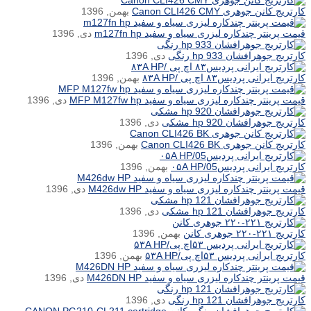
کارتریج کانن جوهری Canon CLI426 CMY
بهمن, 1396
قیمت پرینتر چندکاره لیزری سیاه و سفید m127fn hp
دی, 1396
کارتریج جوهرافشان hp 933 رنگی
دی, 1396
کارتریج ایرانی پردیس۸۳ اچ پی /۸۳A HP
بهمن, 1396
قیمت پرینتر چندکاره لیزری سیاه و سفید MFP M127fw hp
دی, 1396
کارتریج جوهرافشان hp 920 مشکی
دی, 1396
کارتریج کانن جوهری Canon CLI426 BK
بهمن, 1396
کارتریج ایرانی پردیس۰۵A HP/05
بهمن, 1396
قیمت پرینتر چندکاره لیزری سیاه و سفید M426dw HP
دی, 1396
کارتریج جوهرافشان hp 121 مشکی
دی, 1396
کارتریج ۲۲۱-۲۲۰ جوهری کانن
بهمن, 1396
کارتریج ایرانی پردیس ۵۳اچ پی/۵۳A HP
بهمن, 1396
قیمت پرینتر چندکاره لیزری سیاه و سفید M426DN HP
دی, 1396
کارتریج جوهرافشان hp 121 رنگی
دی, 1396