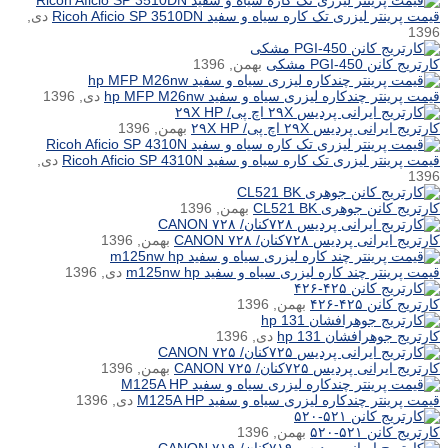
قیمت پرینتر لیزری تک کاره سیاه و سفید Ricoh Aficio SP 3510DN
دی,
1396
کارتریج کانن PGI-450 مشکی
بهمن, 1396
قیمت پرینتر چندکاره لیزری سیاه و سفید hp MFP M26nw
دی, 1396
کارتریج ایرانی پردیس ۲۹X اچ پی/ ۲۹X HP
بهمن, 1396
قیمت پرینتر لیزری تک کاره سیاه و سفید Ricoh Aficio SP 4310N
دی,
1396
کارتریج کانن جوهری CL521 BK
بهمن, 1396
کارتریج ایرانی پردیس ۷۲۸کنان/ ۷۲۸ CANON
بهمن, 1396
قیمت پرینتر چند کاره لیزری سیاه و سفید m125nw hp
دی, 1396
کارتریج کانن ۴۲۵-۴۲۶
بهمن, 1396
کارتریج جوهرافشان hp 131
دی, 1396
کارتریج ایرانی پردیس ۷۲۵کنان/ ۷۲۵ CANON
بهمن, 1396
قیمت پرینتر چندکاره لیزری سیاه و سفید M125A HP
دی, 1396
کارتریج کانن ۵۲۱-۵۲۰
بهمن, 1396