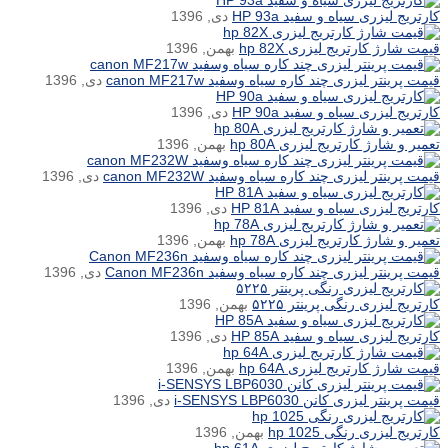
کارتریج لیزری سیاه و سفید HP 93a
دی, 1396
قیمت شارژ کارتریج لیزری hp 82X
بهمن, 1396
قیمت پرینتر لیزری چند کاره سیاه وسفید canon MF217w
دی, 1396
کارتریج لیزری سیاه و سفید HP 90a
دی, 1396
تعمیر و شارژ کارتریج لیزری hp 80A
بهمن, 1396
قیمت پرینتر لیزری چند کاره سیاه وسفید canon MF232W
دی, 1396
کارتریج لیزری سیاه و سفید HP 81A
دی, 1396
تعمیر و شارژ کارتریج لیزری hp 78A
بهمن, 1396
قیمت پرینتر لیزری چند کاره سیاه وسفید Canon MF236n
دی, 1396
کارتریج لیزری رنگی پرینتر ۵۲۲۵
بهمن, 1396
کارتریج لیزری سیاه و سفید HP 85A
دی, 1396
قیمت شارژ کارتریج لیزری hp 64A
بهمن, 1396
قیمت پرینتر لیزری کانن i-SENSYS LBP6030
دی, 1396
کارتریج لیزری رنگی hp 1025
بهمن, 1396