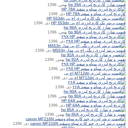
قیمت شارژ کارتریج لیزری hp 39A
بهمن, 1396
کارتریج لیزری سیاه و سفید HP 78A
دی, 1396
قیمت پرینتر تک کاره لیزری اچ پی HP 553dn
دی, 1396
قیمت شارژ کارتریج لیزری hp 96A
بهمن, 1396
کارتریج لیزری سیاه و سفید ۲۹X HP
دی, 1396
قیمت پرینتر لیزری رنگی اچ پی مدل M553n
دی, 1396
تعمیر و شارژ کارتریج لیزری hp 92A
بهمن, 1396
کارتریج لیزری سیاه و سفید ۲۹X HP
دی, 1396
قیمت پرینتر لیزری M712dn اچ پی
دی, 1396
کارتریج لیزری سیاه و سفید ۲۶A
دی, 1396
قیمت شارژ کارتریج لیزری hp 90A
بهمن, 1396
کارتریج لیزری سیاه و سفید HP 64A
دی, 1396
تعمیر و شارژ کارتریج لیزری hp 85A
بهمن, 1396
قیمت پرینتر لیزری چند کاره سیاه وسفید canon MF216N
دی, 1396