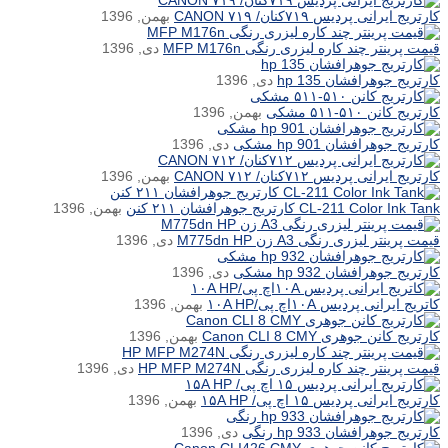
کارتریج ایرانی پردیس ۷۱۹کنان/ ۷۱۹ CANON
بهمن, 1396
قیمت پرینتر چند کاره لیزری رنگی MFP M176n
دی, 1396
کارتریج جوهرافشان hp 135
دی, 1396
کارتریج کانن ۵۱۰-۵۱۱ مشکی
بهمن, 1396
کارتریج جوهرافشان hp 901 مشکی
دی, 1396
کارتریج ایرانی پردیس ۷۱۲کنان/ ۷۱۲ CANON
بهمن, 1396
CL-211 Color Ink Tank کارتریج جوهرافشان ۲۱۱ کنن
بهمن, 1396
قیمت پرینتر لیزری رنگی A3 زن M775dn HP
دی, 1396
کارتریج جوهرافشان hp 932 مشکی
دی, 1396
کاتریج ایرانی پردیس ۱۰Aاچ پی/۱۰A HP
بهمن, 1396
کارتریج کانن جوهری Canon CLI 8 CMY
بهمن, 1396
قیمت پرینتر چند کاره لیزری رنگی HP MFP M274N
دی, 1396
کارتریج ایرانی پردیس ۱۵ اچ پی/ ۱۵A HP
بهمن, 1396
کارتریج جوهرافشان hp 933 رنگی
دی, 1396