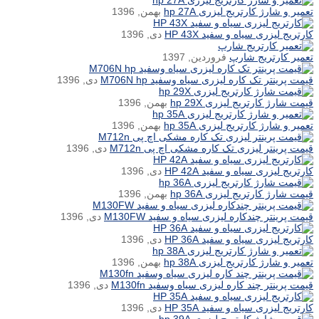
تعمیر و شارژ کارتریج لیزری hp 27A
بهمن, 1396
کارتریج لیزری سیاه و سفید HP 43X
دی, 1396
تعمیر کارتریج شارپ
فروردین, 1397
قیمت پرینتر تک کاره لیزری سیاه وسفید M706N hp
دی, 1396
قیمت شارژ کارتریج لیزری hp 29X
بهمن, 1396
تعمیر و شارژ کارتریج لیزری hp 35A
بهمن, 1396
قیمت پرینتر لیزری تک کاره مشکی اچ پی M712n
دی, 1396
کارتریج لیزری سیاه و سفید HP 42A
دی, 1396
قیمت شارژ کارتریج لیزری hp 36A
بهمن, 1396
قیمت پرینتر چندکاره لیزری سیاه و سفید M130FW
دی, 1396
کارتریج لیزری سیاه و سفید HP 36A
دی, 1396
تعمیر و شارژ کارتریج لیزری hp 38A
بهمن, 1396
قیمت پرینتر چند کاره لیزری سیاه وسفید M130fn
دی, 1396
کارتریج لیزری سیاه و سفید HP 35A
دی, 1396