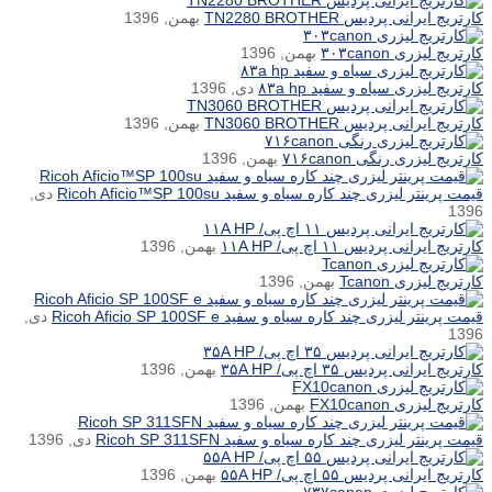
کارتریج ایرانی پردیس TN2280 BROTHER
بهمن, 1396
کارتریج لیزری ۳۰۳canon
بهمن, 1396
کارتریج لیزری سیاه و سفید ۸۳a hp
دی, 1396
کارتریج ایرانی پردیس TN3060 BROTHER
بهمن, 1396
کارتریج لیزری رنگی ۷۱۶canon
بهمن, 1396
قیمت پرینتر لیزری چند کاره سیاه و سفید Ricoh Aficio™SP 100su
دی,
1396
کارتریج ایرانی پردیس ۱۱ اچ پی/ ۱۱A HP
بهمن, 1396
کارتریج لیزری Tcanon
بهمن, 1396
قیمت پرینتر لیزری چند کاره سیاه و سفید Ricoh Aficio SP 100SF e
دی,
1396
کارتریج ایرانی پردیس ۳۵ اچ پی/ ۳۵A HP
بهمن, 1396
کارتریج لیزری FX10canon
بهمن, 1396
قیمت پرینتر لیزری چند کاره سیاه و سفید Ricoh SP 311SFN
دی, 1396
کارتریج ایرانی پردیس ۵۵ اچ پی/ ۵۵A HP
بهمن, 1396