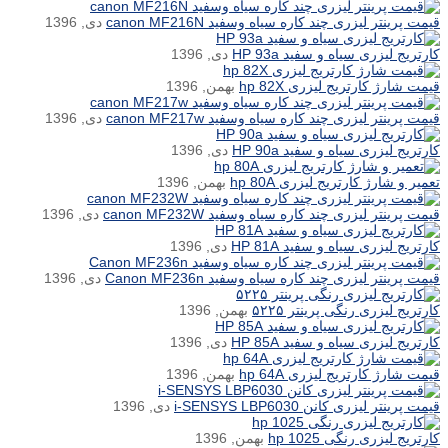
قیمت پرینتر لیزری چند کاره سیاه وسفید canon MF216N
دی, 1396
کارتریج لیزری سیاه و سفید HP 93a
دی, 1396
قیمت شارژ کارتریج لیزری hp 82X
بهمن, 1396
قیمت پرینتر لیزری چند کاره سیاه وسفید canon MF217w
دی, 1396
کارتریج لیزری سیاه و سفید HP 90a
دی, 1396
تعمیر و شارژ کارتریج لیزری hp 80A
بهمن, 1396
قیمت پرینتر لیزری چند کاره سیاه وسفید canon MF232W
دی, 1396
کارتریج لیزری سیاه و سفید HP 81A
دی, 1396
قیمت پرینتر لیزری چند کاره سیاه وسفید Canon MF236n
دی, 1396
کارتریج لیزری رنگی پرینتر ۵۲۲۵
بهمن, 1396
کارتریج لیزری سیاه و سفید HP 85A
دی, 1396
قیمت شارژ کارتریج لیزری hp 64A
بهمن, 1396
قیمت پرینتر لیزری کانن i-SENSYS LBP6030
دی, 1396
کارتریج لیزری رنگی hp 1025
بهمن, 1396