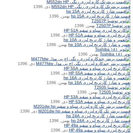
قیمت پرینترتک کاره لیزری رنگی M552dn HP
دی, 1396
قیمت شارژ کارتریج لیزری hp 15A
بهمن, 1396
تونر توشیبا T2507P
بهمن, 1396
کارتریج لیزری سیاه و سفید HP 51A
دی, 1396
تعمیر و شارژ کارتریج لیزری hp 10A
بهمن, 1396
تونر ۱۸۱ Toshiba
بهمن, 1396
قیمت پرینتر چندکاره لیزری رنگی اچ پی مدل M477fdw
دی, 1396
کارتریج لیزری سیاه و سفید HP 55A
دی, 1396
تعمیر و شارژ کارتریج لیزری hp 16A
بهمن, 1396
تونر توشیبا T2505
بهمن, 1396
کارتریج لیزری سیاه و سفید HP 53A
دی, 1396
قیمت پرینتر تک کاره لیزری سیاه و سفید M201dw hp
دی, 1396
قیمت شارژ کارتریج لیزری hp 24A
بهمن, 1396
کارتریج لیزری سیاه و سفید HP 49a
دی, 1396