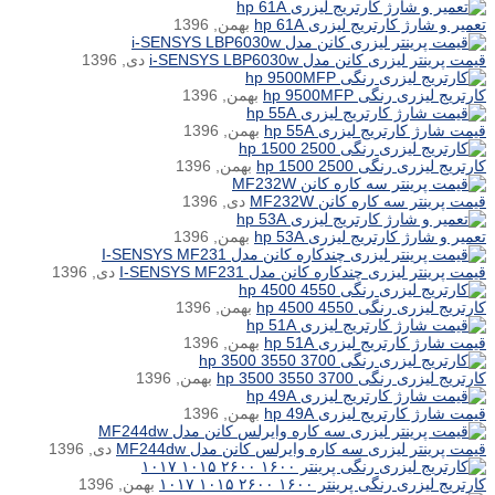
تعمیر و شارژ کارتریج لیزری hp 61A
بهمن, 1396
قیمت پرینتر لیزری کانن مدل i-SENSYS LBP6030w
دی, 1396
کارتریج لیزری رنگی hp 9500MFP
بهمن, 1396
قیمت شارژ کارتریج لیزری hp 55A
بهمن, 1396
کارتریج لیزری رنگی hp 1500 2500
بهمن, 1396
قیمت پرینتر سه کاره کانن MF232W
دی, 1396
تعمیر و شارژ کارتریج لیزری hp 53A
بهمن, 1396
قیمت پرینتر لیزری چندکاره کانن مدل I-SENSYS MF231
دی, 1396
کارتریج لیزری رنگی hp 4500 4550
بهمن, 1396
قیمت شارژ کارتریج لیزری hp 51A
بهمن, 1396
کارتریج لیزری رنگی hp 3500 3550 3700
بهمن, 1396
قیمت شارژ کارتریج لیزری hp 49A
بهمن, 1396
قیمت پرینتر لیزری سه کاره وایرلس کانن مدل MF244dw
دی, 1396
کارتریج لیزری رنگی پرینتر ۱۶۰۰ ۲۶۰۰ ۱۰۱۵ ۱۰۱۷
بهمن, 1396