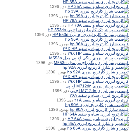
کارتریج لیزری سیاه و سفید HP 35A
دی, 1396
قیمت شارژ کارتریج لیزری hp 39A
بهمن, 1396
کارتریج لیزری سیاه و سفید HP 78A
دی, 1396
قیمت پرینتر تک کاره لیزری اچ پی HP 553dn
دی, 1396
قیمت شارژ کارتریج لیزری hp 96A
بهمن, 1396
کارتریج لیزری سیاه و سفید ۲۹X HP
دی, 1396
قیمت پرینتر لیزری رنگی اچ پی مدل M553n
دی, 1396
تعمیر و شارژ کارتریج لیزری hp 92A
بهمن, 1396
کارتریج لیزری سیاه و سفید ۲۹X HP
دی, 1396
قیمت پرینتر لیزری M712dn اچ پی
دی, 1396
کارتریج لیزری سیاه و سفید ۲۶A
دی, 1396
قیمت شارژ کارتریج لیزری hp 90A
بهمن, 1396
کارتریج لیزری سیاه و سفید HP 64A
دی, 1396
تعمیر و شارژ کارتریج لیزری hp 85A
بهمن, 1396