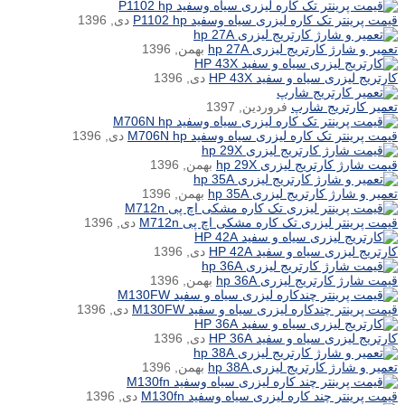
قیمت پرینتر تک کاره لیزری سیاه وسفید P1102 hp
دی, 1396
تعمیر و شارژ کارتریج لیزری hp 27A
بهمن, 1396
کارتریج لیزری سیاه و سفید HP 43X
دی, 1396
تعمیر کارتریج شارپ
فروردین, 1397
قیمت پرینتر تک کاره لیزری سیاه وسفید M706N hp
دی, 1396
قیمت شارژ کارتریج لیزری hp 29X
بهمن, 1396
تعمیر و شارژ کارتریج لیزری hp 35A
بهمن, 1396
قیمت پرینتر لیزری تک کاره مشکی اچ پی M712n
دی, 1396
کارتریج لیزری سیاه و سفید HP 42A
دی, 1396
قیمت شارژ کارتریج لیزری hp 36A
بهمن, 1396
قیمت پرینتر چندکاره لیزری سیاه و سفید M130FW
دی, 1396
کارتریج لیزری سیاه و سفید HP 36A
دی, 1396
تعمیر و شارژ کارتریج لیزری hp 38A
بهمن, 1396
قیمت پرینتر چند کاره لیزری سیاه وسفید M130fn
دی, 1396