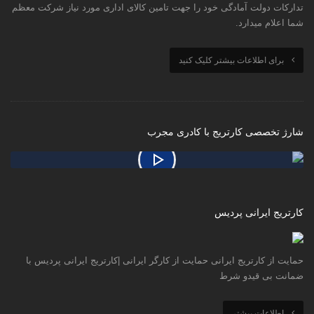
تدارکات دولت آمادگی خود را جهت تامین کالای اداری مورد نیاز شرکت معظم
شما اعلام میدارد.
برای اطلاعات بیشتر کلیک کنید
شارژ تخصصی کارتریج با کادری مجرب
کارتریج ایرانی پردیس
حمایت از کارتریج ایرانی حمایت از کارگر ایرانی |کارتریج ایرانی پردیس با
ضمانت بی قیدو شرط
اطلاعات بیشتر