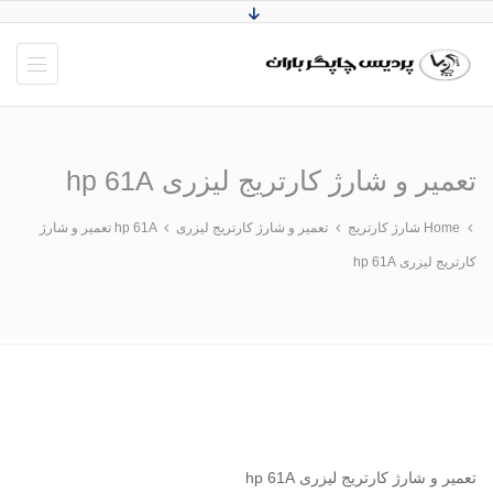
تعمیر و شارژ کارتریج لیزری hp 61A
Home
شارژ کارتریج
تعمیر و شارژ کارتریج لیزری hp 61A
تعمیر و شارژ
کارتریج لیزری hp 61A
تعمیر و شارژ کارتریج لیزری hp 61A