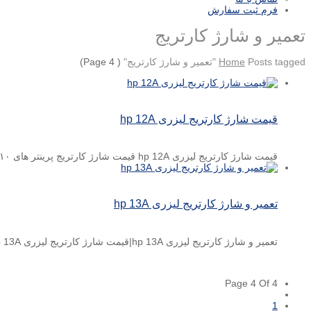
فرم ثبت سفارش
تعمیر و شارژ کارتریج
Posts tagged "تعمیر و شارژ کارتریج"
Home
( Page 4)
قیمت شارژ کارتریج لیزری hp 12A
قیمت شارژ کارتریج لیزری hp 12A قیمت شارژ کارتریج پرینتر های ۱۰۱۰_۱۰۲۰_۳۰۳۰_۳۰۵۰ کارتریج لیزری hp 12A برای شارژ کارتریج ...
تعمیر و شارژ کارتریج لیزری hp 13A
تعمیر و شارژ کارتریج لیزری hp 13A|قیمت شارژ کارتریج لیزری hp 13A قیمت شارژ کارتریج پرینتر ۱۳۰۰ کارتریج لیزری ...
Page 4 Of 4
1