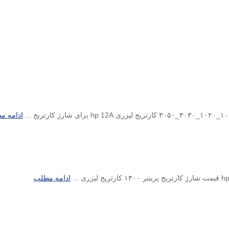
ادامه م
ادامه مطلب