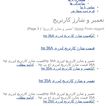
نمایندگی ها
تماس با ما
فرم ثبت سفارش
تعمیر و شارژ کارتریج
Posts tagged "تعمیر و شارژ کارتریج"
Home
( Page 3)
قیمت شارژ کارتریج لیزری hp 36A
تعمیر و شارژ کارتریج لیزری hp 36A|قیمت شارژ کارتریج لیزری hp
36A قیمت شارژ کارتریج لیزری اچ پی hp ...
ادامه مطلب
تعمیر و شارژ کارتریج لیزری hp 35A
تعمیر و شارژ کارتریج لیزری hp 35A|قیمت شارژ کارتریج لیزری hp
35A قیمت شارژ کارتریج لیزری اچ پی hp ...
ادامه مطلب