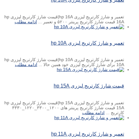
تعمیر و شارژ کارتریج لیزری hp 16A|قیمت شارژ کارتریج لیزری hp
16A قیمت شارژ کارتریج پرینتر ۵۲۰۰ و تعمیر ...
ادامه مطلب
تعمیر و شارژ کارتریج لیزری hp 10A
تعمیر و شارژ کارتریج لیزری hp 10A|قیمت شارژ کارتریج لیزری hp
10A برای شارژ کارتریج لیزری خود همین حالا ...
ادامه مطلب
قیمت شارژ کارتریج لیزری hp 15A
تعمیر و شارژ کارتریج لیزری hp 15A|قیمت شارژ کارتریج لیزری hp
15A قیمت شارژ کارتریج پرینتر های ۱۲۰۰_۳۳۰۰_۱۲۲۰_۳۳۳۰
کارتریج ...
ادامه مطلب
تعمیر و شارژ کارتریج لیزری hp 11A