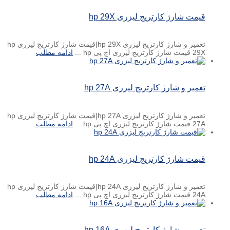
قیمت شارژ کارتریج لیزری hp 29X
تعمیر و شارژ کارتریج لیزری hp 29X|قیمت شارژ کارتریج لیزری hp
29X قیمت شارژ کارتریج لیزری اچ پی hp ...
ادامه مطلب
تعمیر و شارژ کارتریج لیزری hp 27A
تعمیر و شارژ کارتریج لیزری hp 27A|قیمت شارژ کارتریج لیزری hp
27A قیمت شارژ کارتریج لیزری اچ پی hp ...
ادامه مطلب
قیمت شارژ کارتریج لیزری hp 24A
تعمیر و شارژ کارتریج لیزری hp 24A|قیمت شارژ کارتریج لیزری hp
24A قیمت شارژ کارتریج لیزری اچ پی hp ...
ادامه مطلب
تعمیر و شارژ کارتریج لیزری hp 16A