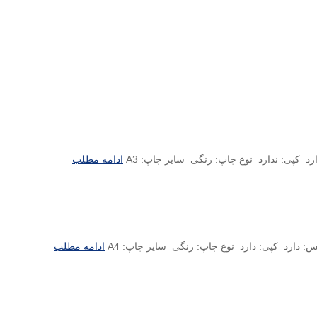
ادامه مطلب
ادامه مطلب