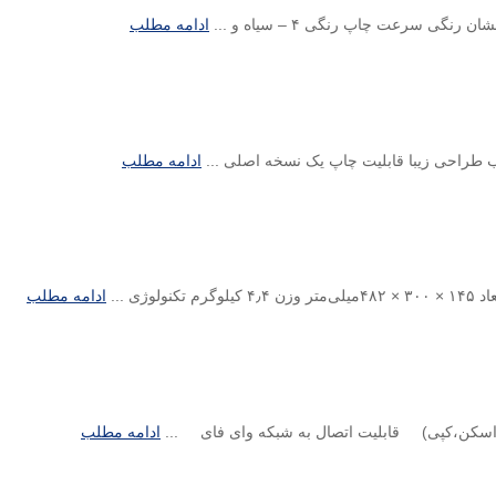
ادامه مطلب
ادامه مطلب
ادامه مطلب
ادامه مطلب