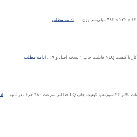
ادامه مطلب
ادامه مطلب
اد