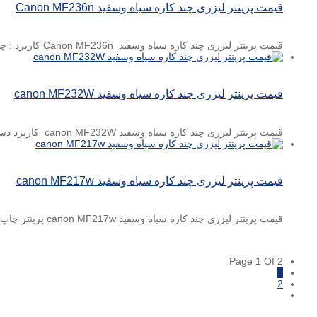
قیمت پرینتر لیزری چند کاره سیاه وسفید Canon MF236n
قیمت پرینتر لیزری چند کاره سیاه وسفید Canon MF236n کاربرد : چهار کاره (پرینتر، کپی، اسکنر ،فکس) نوع چاپگر: لیزری سیاه ...
قیمت پرینتر لیزری چند کاره سیاه وسفید canon MF232W
قیمت پرینتر لیزری چند کاره سیاه وسفید canon MF232W کاربرد دستگاه پرینتر سه کاره لیزری سرعت چاپ ۲۳ برگ ...
قیمت پرینتر لیزری چند کاره سیاه وسفید canon MF217w
قیمت پرینتر لیزری چند کاره سیاه وسفید canon MF217w پرینتر چاپ لیزری ۴ کاره (پرینت، اسکن، کپی، فکس) سایز ...
Page 1 Of 2
1
2