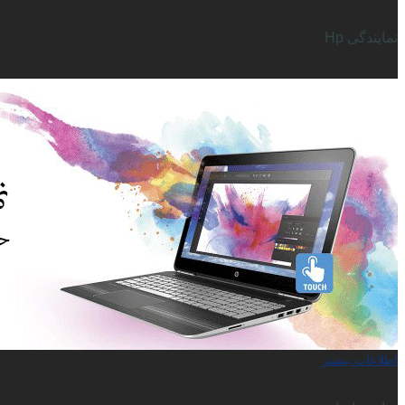
نمایندگی Hp
اطلاعات بیشتر