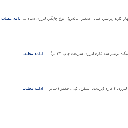
ادامه مطلب
ادامه مطلب
ادامه مطلب