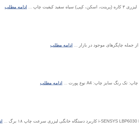
ادامه مطلب
ادامه مطلب
ادامه مطلب
اد