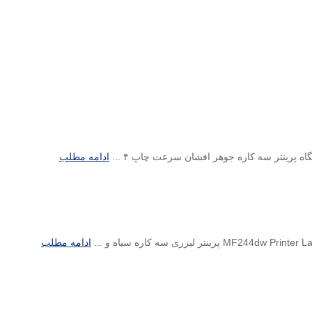
ادامه مطلب
ادامه مطلب