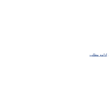
ادامه مطلب