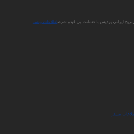
ارتریج ایرانی پردیس با ضمانت بی قیدو شرط
اطلاعات بیشتر
لاعات بیشتر