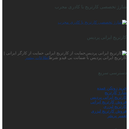
شارژ تخصصی کارتریج با کادری مجرب
کارتریج ایرانی پردیس
حمایت از کارتریج ایرانی حمایت از کارگر ایرانی |
کارتریج ایرانی پردیس با ضمانت بی قیدو شرط
اطلاعات بیشتر
دسترسی سریع
خرید زونکن عمده
شارژ کارتریج
کارتریج ایرانی پردیس
فروش کارتریج ایرانی
کارتریج لیزری
فروش کارتریج لیزری
تعمیر پرینتر