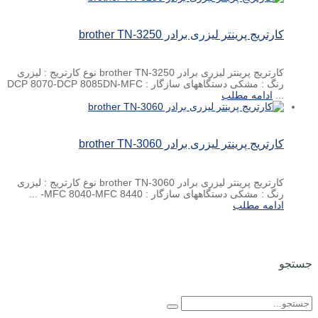
کارتریج پرینتر لیزری برادر brother TN-3250
کارتریج پرینتر لیزری برادر brother TN-3250 نوع کارتریج : لیزری
رنگ : مشکی دستگاههای سازگار : DCP 8070-DCP 8085DN-MFC
...
ادامه مطلب
کارتریج پرینتر لیزری برادر brother TN-3060
کارتریج پرینتر لیزری برادر brother TN-3060 نوع کارتریج : لیزری
رنگ : مشکی دستگاههای سازگار : MFC 8040-MFC 8440- ...
ادامه مطلب
جستجو