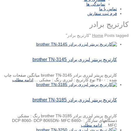
نمایندگی ها
تماس با ما
فرم ثبت سفارش
کارتریج برادر
Posts tagged "کارتریج برادر"
Home
کارتریج پرینتر لیزری برادر brother TN-3145
کارتریج پرینتر لیزری برادر brother TN-3145 میانگین صفحات چاپ
شده : ۳۵۰۰ نوع کارتریج : لیزری رنگ : مشکی ...
ادامه مطلب
کارتریج پرینتر لیزری برادر brother TN-3185
کارتریج پرینتر لیزری برادر brother TN-3185 رنگ : مشکی
دستگاههای سازگار : DCP 8060- DCP 8065DN- MFC 8460-
MFC ...
ادامه مطلب