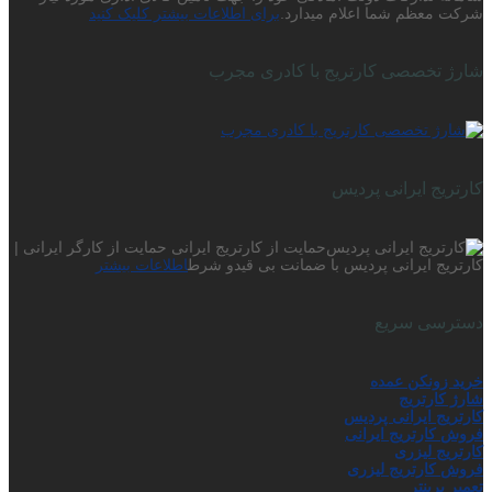
شرکت معظم شما اعلام میدارد.
برای اطلاعات بیشتر کلیک کنید
شارژ تخصصی کارتریج با کادری مجرب
کارتریج ایرانی پردیس
حمایت از کارتریج ایرانی حمایت از کارگر ایرانی |
کارتریج ایرانی پردیس با ضمانت بی قیدو شرط
اطلاعات بیشتر
دسترسی سریع
خرید زونکن عمده
شارژ کارتریج
کارتریج ایرانی پردیس
فروش کارتریج ایرانی
کارتریج لیزری
فروش کارتریج لیزری
تعمیر پرینتر