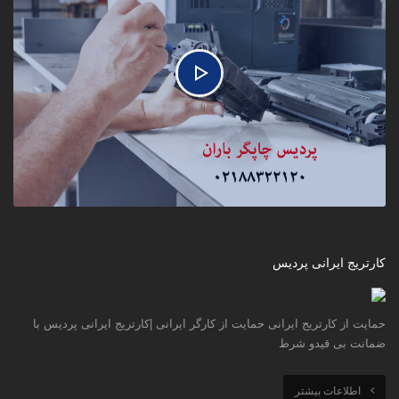
کارتریج ایرانی پردیس
حمایت از کارتریج ایرانی حمایت از کارگر ایرانی |کارتریج ایرانی پردیس با
ضمانت بی قیدو شرط
اطلاعات بیشتر