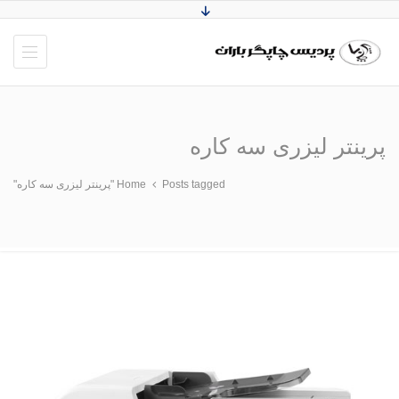
پرینتر لیزری سه کاره
Posts tagged "پرینتر لیزری سه کاره"
Home