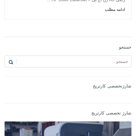
ادامه مطلب
جستجو
شارژتخصصی کارتریج
شارژ تخصصی کارتریج