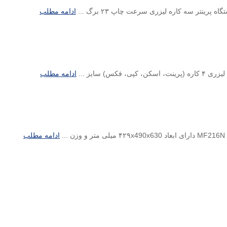
ادامه مطلب
ادامه مطلب
ادامه مطلب