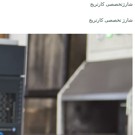
شارژتخصصی کارتریج
شارژ تخصصی کارتریج