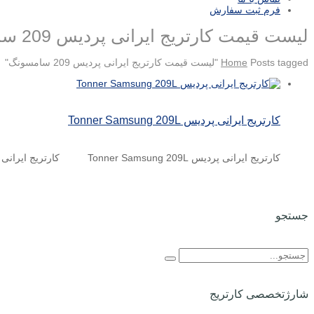
فرم ثبت سفارش
لیست قیمت کارتریج ایرانی پردیس 209 سامسونگ
Posts tagged "لیست قیمت کارتریج ایرانی پردیس 209 سامسونگ"
Home
کارتریج ایرانی پردیس Tonner Samsung 209L
کارتریج ایرانی پردیس Tonner Samsung 209L کارتریج ایرانی لیزری پردیس Tonner Samsung 209L شرکت پردیس چاپگر باران با ...
جستجو
شارژتخصصی کارتریج