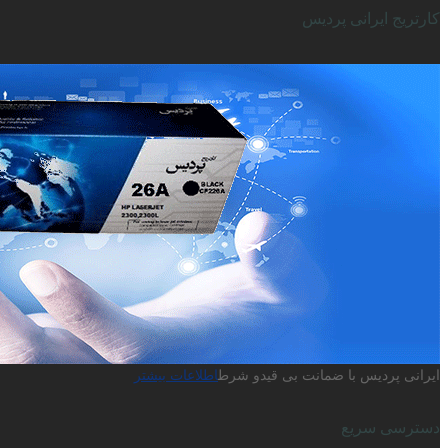
کارتریج ایرانی پردیس
ایرانی پردیس با ضمانت بی قیدو شرط
اطلاعات بیشتر
دسترسی سریع