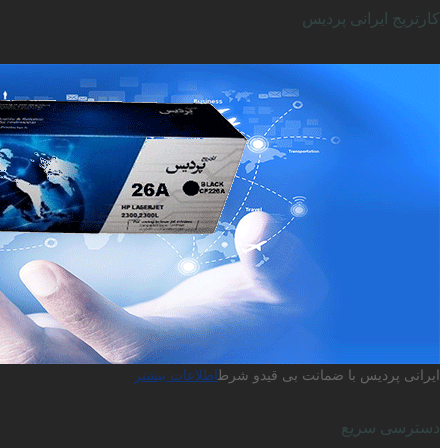
کارتریج ایرانی پردیس
ایرانی پردیس با ضمانت بی قیدو شرط
اطلاعات بیشتر
دسترسی سریع