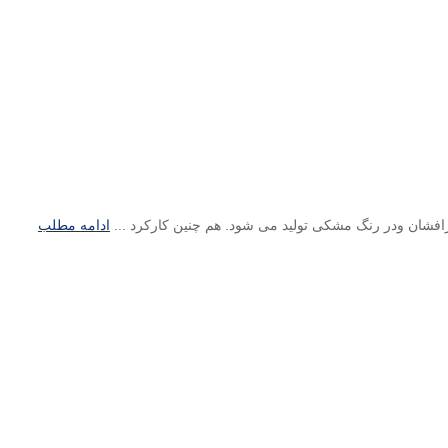
ادامه مطلب