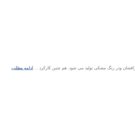
ادامه مطلب