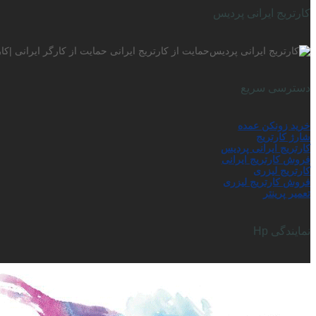
کارتریج ایرانی پردیس
حمایت از کارتریج ایرانی حمایت از کارگر ایرانی |ک
دسترسی سریع
خرید زونکن عمده
شارژ کارتریج
کارتریج ایرانی پردیس
فروش کارتریج ایرانی
کارتریج لیزری
فروش کارتریج لیزری
تعمیر پرینتر
نمایندگی Hp