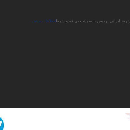
ارتریج ایرانی پردیس با ضمانت بی قیدو شرط
اطلاعات بیشتر