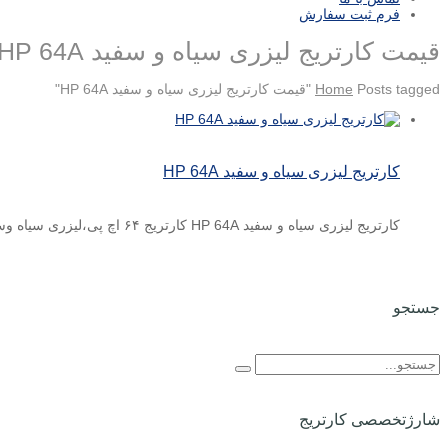
فرم ثبت سفارش
قیمت کارتریج لیزری سیاه و سفید HP 64A
Posts tagged "قیمت کارتریج لیزری سیاه و سفید HP 64A"
Home
کارتریج لیزری سیاه و سفید HP 64A
کارتریج لیزری سیاه و سفید HP 64A کارتریج ۶۴ اچ پی،لیزری سیاه وسفید ودر رنگ مشکی تولید می شود. ...
جستجو
شارژتخصصی کارتریج