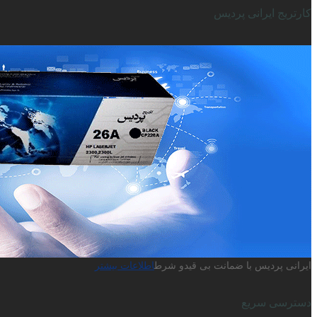
کارتریج ایرانی پردیس
ایرانی پردیس با ضمانت بی قیدو شرط
اطلاعات بیشتر
دسترسی سریع