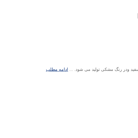
ادامه مطلب