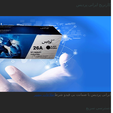
کارتریج ایرانی پردیس
ایرانی پردیس با ضمانت بی قیدو شرط
اطلاعات بیشتر
دسترسی سریع