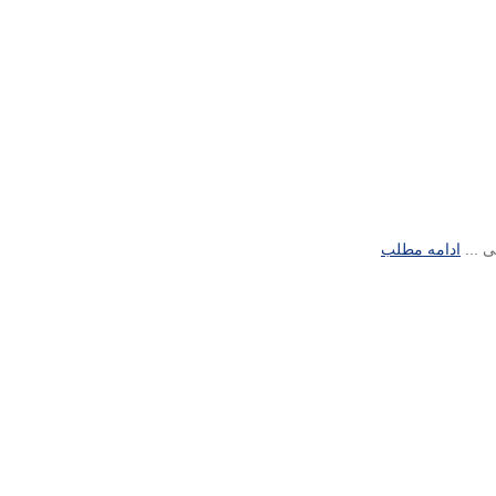
ادامه مطلب