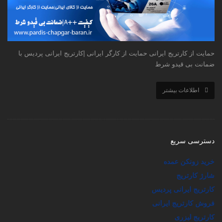
حمایت از کارتریج ایرانی حمایت از کارگر ایرانی |کارتریج ایرانی پردیس با
ضمانت بی قیدو شرط
اطلاعات بیشتر
دسترسی سریع
خرید زونکن عمده
شارژ کارتریج
کارتریج ایرانی پردیس
فروش کارتریج ایرانی
کارتریج لیزری