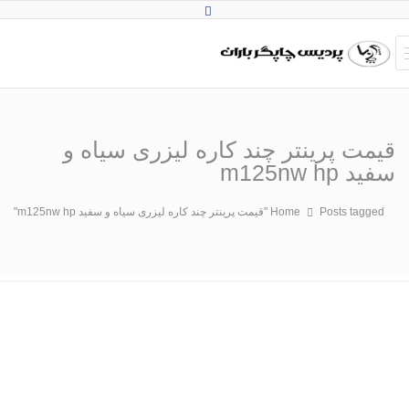
قیمت پرینتر چند کاره لیزری سیاه و
سفید m125nw hp
Posts tagged "قیمت پرینتر چند کاره لیزری سیاه و سفید m125nw hp"
Home