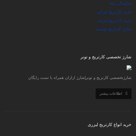
نمایندگی hp
خرید کارتریج ایرانی
خرید کارتریج لیزری
شارژ کارتریج چیست
شارژ تخصصی کارتریج و تونر
شارژتخصصی کارتریج و تونر|شارژ ارازان همراه با تست رایگان
اطلاعات بیشتر
خرید انواع کارتریج لیزری