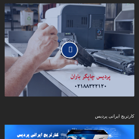
کارتریج ایرانی پردیس