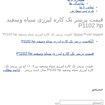
نمایندگی ها
تماس با ما
فرم ثبت سفارش
قیمت پرینتر تک کاره لیزری سیاه وسفید
P1102 hp
Posts tagged "قیمت پرینتر تک کاره لیزری سیاه وسفید P1102 hp"
Home
قیمت پرینتر تک کاره لیزری سیاه وسفید P1102 hp
قیمت پرینتر تک کاره لیزری سیاه وسفید پی۱۱۰۲ اچ پی پرینتر تک
کاره لیزری سیاه وسفید P1102 hp مدل جدید پرینتر ...
ادامه مطلب
جستجو