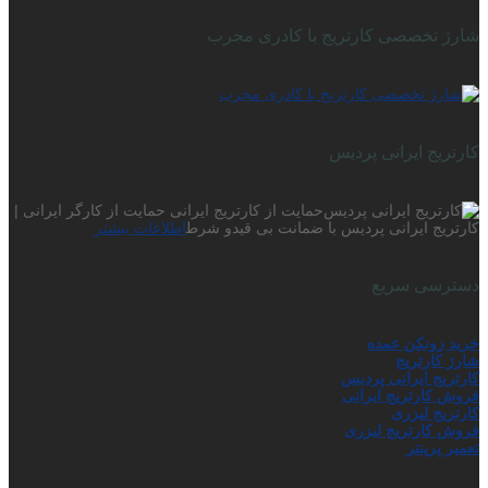
شارژ تخصصی کارتریج با کادری مجرب
کارتریج ایرانی پردیس
حمایت از کارتریج ایرانی حمایت از کارگر ایرانی |
کارتریج ایرانی پردیس با ضمانت بی قیدو شرط
اطلاعات بیشتر
دسترسی سریع
خرید زونکن عمده
شارژ کارتریج
کارتریج ایرانی پردیس
فروش کارتریج ایرانی
کارتریج لیزری
فروش کارتریج لیزری
تعمیر پرینتر