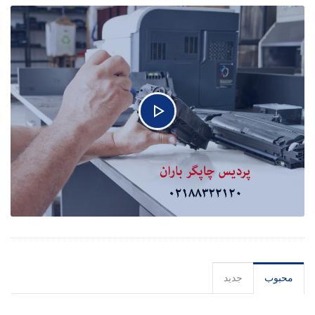
محبوب
جدید