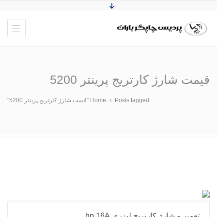
قیمت شارژ کارتریج پرینتر 5200
Posts tagged "قیمت شارژ کارتریج پرینتر 5200"
Home
تعمیر و شارژ کارتریج لیزری hp 16A