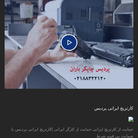
کارتریج ایرانی پردیس
حمایت از کارتریج ایرانی حمایت از کارگر ایرانی |کارتریج ایرانی پردیس با
ضمانت بی قیدو شرط