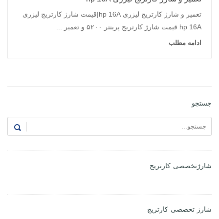
تعمیر و شارژ کارتریج لیزری hp 16A|قیمت شارژ کارتریج لیزری
hp 16A قیمت شارژ کارتریج پرینتر ۵۲۰۰ و تعمیر ...
ادامه مطلب
جستجو
شارژتخصصی کارتریج
شارژ تخصصی کارتریج