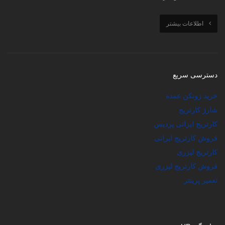
اطلاعات بیشتر
دسترسی سریع
خرید زونکن عمده
شارژ کارتریج
کارتریج ایرانی پردیس
فروش کارتریج ایرانی
کارتریج لیزری
فروش کارتریج لیزری
تعمیر پرینتر