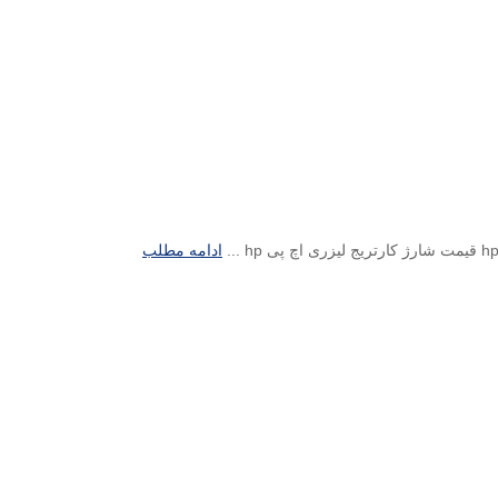
ادامه مطلب