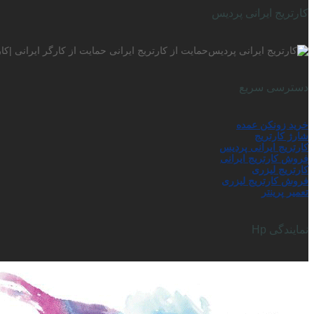
کارتریج ایرانی پردیس
حمایت از کارتریج ایرانی حمایت از کارگر ایرانی |ک
دسترسی سریع
خرید زونکن عمده
شارژ کارتریج
کارتریج ایرانی پردیس
فروش کارتریج ایرانی
کارتریج لیزری
فروش کارتریج لیزری
تعمیر پرینتر
نمایندگی Hp