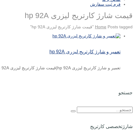
فرم ثبت سفارش
قیمت شارژ کارتریج لیزری hp 92A
Posts tagged "قیمت شارژ کارتریج لیزری hp 92A"
Home
تعمیر و شارژ کارتریج لیزری hp 92A
تعمیر و شارژ کارتریج لیزری hp 92A|قیمت شارژ کارتریج لیزری hp 92A قیمت شارژ کارتریج لیزری اچ پی hp ...
جستجو
شارژتخصصی کارتریج