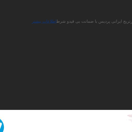
ارتریج ایرانی پردیس با ضمانت بی قیدو شرط
اطلاعات بیشتر