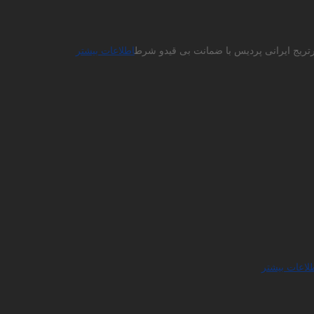
ارتریج ایرانی پردیس با ضمانت بی قیدو شرط
اطلاعات بیشتر
لاعات بیشتر