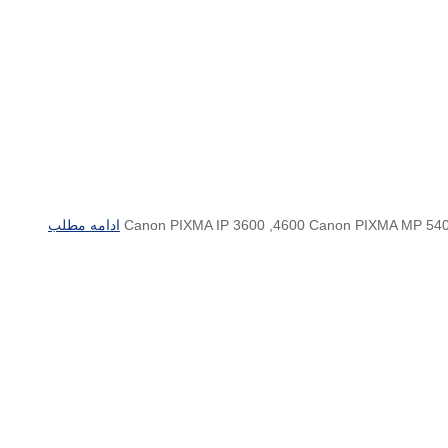
ادامه مطلب