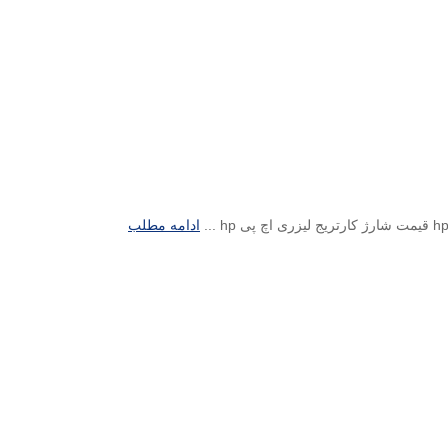
ادامه مطلب