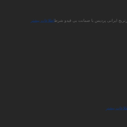
ارتریج ایرانی پردیس با ضمانت بی قیدو شرط
اطلاعات بیشتر
لاعات بیشتر