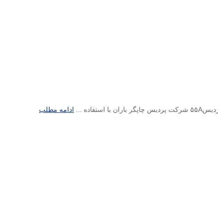
ادامه مطلب