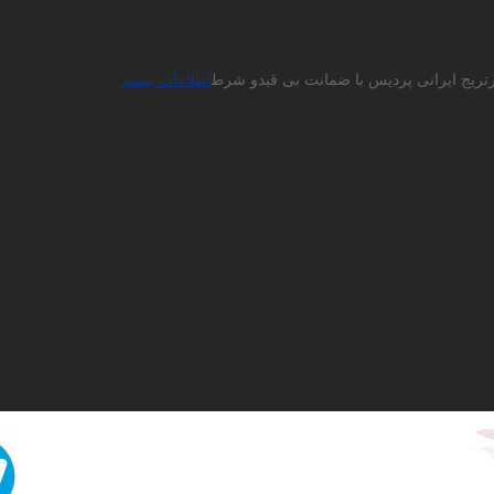
ارتریج ایرانی پردیس با ضمانت بی قیدو شرط
اطلاعات بیشتر