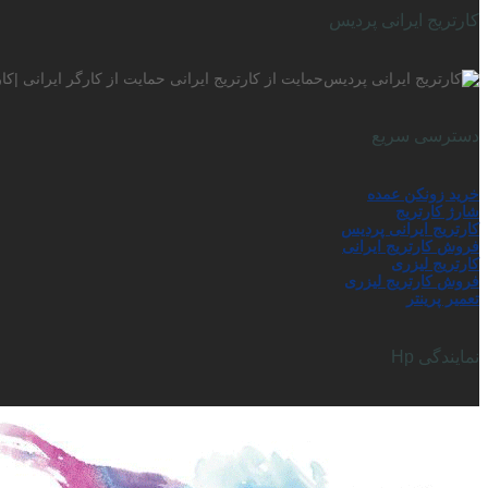
کارتریج ایرانی پردیس
حمایت از کارتریج ایرانی حمایت از کارگر ایرانی |ک
دسترسی سریع
خرید زونکن عمده
شارژ کارتریج
کارتریج ایرانی پردیس
فروش کارتریج ایرانی
کارتریج لیزری
فروش کارتریج لیزری
تعمیر پرینتر
نمایندگی Hp