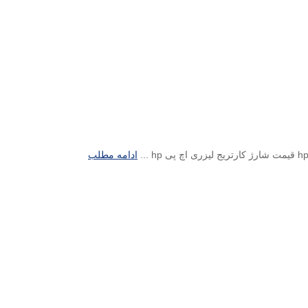
ادامه مطلب