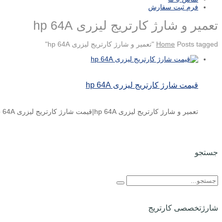
فرم ثبت سفارش
تعمیر و شارژ کارتریج لیزری hp 64A
Posts tagged "تعمیر و شارژ کارتریج لیزری hp 64A"
Home
قیمت شارژ کارتریج لیزری hp 64A
تعمیر و شارژ کارتریج لیزری hp 64A|قیمت شارژ کارتریج لیزری hp 64A قیمت شارژ کارتریج لیزری اچ پی hp ...
جستجو
شارژتخصصی کارتریج