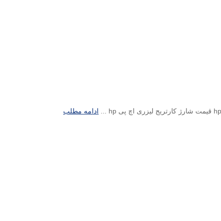
ادامه مطلب