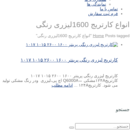
نمایندگی ها
تماس با ما
فرم ثبت سفارش
انواع کارتریج 1600لیزری رنگی
Posts tagged "انواع کارتریج 1600لیزری رنگی"
Home
کارتریج لیزری رنگی پرینتر ۱۶۰۰ ۲۶۰۰ ۱۰۱۵ ۱۰۱۷
کارتریج لیزری رنگی پرینتر ۱۶۰۰ ۲۶۰۰ ۱۰۱۵ ۱۰۱۷
کارتریج۱۲۴Aمشکی ↔Q6000A اچ پی،لیزری ودر رنگ مشکی تولید
می شود. کارتریج۱۲۴A ...
ادامه مطلب
جستجو