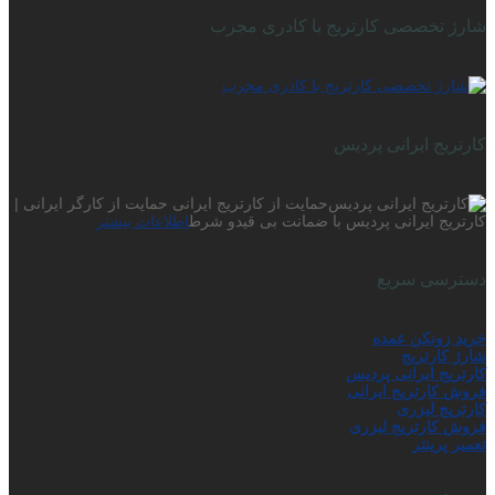
شارژ تخصصی کارتریج با کادری مجرب
کارتریج ایرانی پردیس
حمایت از کارتریج ایرانی حمایت از کارگر ایرانی |
کارتریج ایرانی پردیس با ضمانت بی قیدو شرط
اطلاعات بیشتر
دسترسی سریع
خرید زونکن عمده
شارژ کارتریج
کارتریج ایرانی پردیس
فروش کارتریج ایرانی
کارتریج لیزری
فروش کارتریج لیزری
تعمیر پرینتر