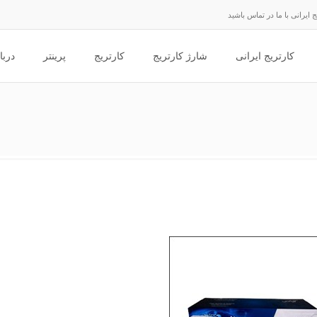
ایرانی با ما در تماس باشید
کارتریج ایرانی
شارژ کارتریج
کارتریج
پرینتر
دربا