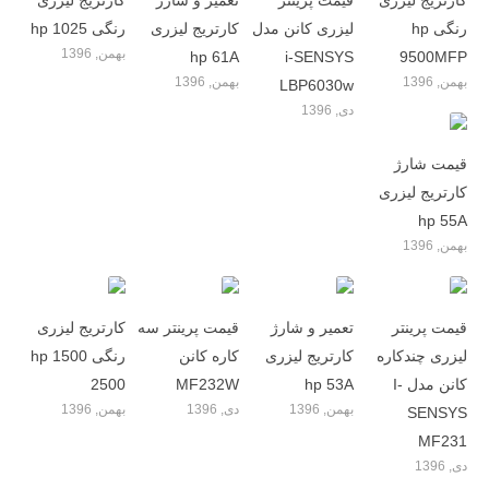
کارتریج لیزری
قیمت پرینتر
تعمیر و شارژ
کارتریج لیزری
رنگی hp
لیزری کانن مدل
کارتریج لیزری
رنگی hp 1025
بهمن, 1396
hp 61A
i-SENSYS
9500MFP
بهمن, 1396
بهمن, 1396
LBP6030w
دی, 1396
قیمت شارژ
کارتریج لیزری
hp 55A
بهمن, 1396
قیمت پرینتر
تعمیر و شارژ
قیمت پرینتر سه
کارتریج لیزری
لیزری چندکاره
کارتریج لیزری
کاره کانن
رنگی hp 1500
کانن مدل I-
hp 53A
MF232W
2500
بهمن, 1396
دی, 1396
بهمن, 1396
SENSYS
MF231
دی, 1396