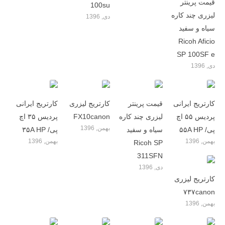
قیمت پرینتر
100su
لیزری چند کاره
دی, 1396
سیاه و سفید
Ricoh Aficio
SP 100SF e
دی, 1396
کارتریج ایرانی
قیمت پرینتر
کارتریج لیزری
کارتریج ایرانی
پردیس ۵۵ اچ
لیزری چند کاره
FX10canon
پردیس ۳۵ اچ
بهمن, 1396
پی/ ۵۵A HP
سیاه و سفید
پی/ ۳۵A HP
بهمن, 1396
بهمن, 1396
Ricoh SP
311SFN
دی, 1396
کارتریج لیزری
۷۳۷canon
بهمن, 1396