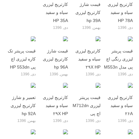
کارتریج لیزری
قیمت شارژ
کارتریج لیزری
سیاه و سفید
کارتریج لیزری
سیاه و سفید
HP 35A
hp 39A
HP 78A
دی, 1396
بهمن, 1396
دی, 1396
قیمت پرینتر
کارتریج لیزری
قیمت شارژ
قیمت پرینتر تک
لیزری رنگی اچ
سیاه و سفید
کارتریج لیزری
کاره لیزری اچ
پی مدل M553n
۲۹X HP
hp 96A
پی HP 553dn
دی, 1396
دی, 1396
بهمن, 1396
دی, 1396
کارتریج لیزری
قیمت پرینتر
کارتریج لیزری
تعمیر و شارژ
سیاه و سفید
لیزری M712dn
سیاه و سفید
کارتریج لیزری
۲۶A
اچ پی
۲۹X HP
hp 92A
دی, 1396
دی, 1396
دی, 1396
بهمن, 1396