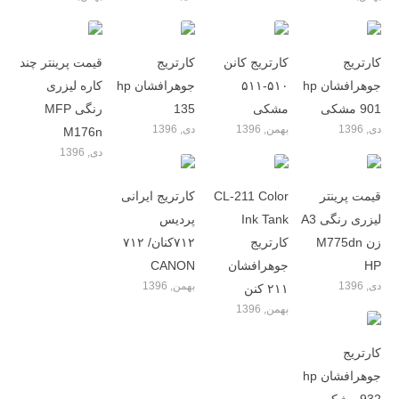
کارتریج
کارتریج کانن
کارتریج
قیمت پرینتر چند
جوهرافشان hp
۵۱۰-۵۱۱
جوهرافشان hp
کاره لیزری
901 مشکی
مشکی
135
رنگی MFP
دی, 1396
بهمن, 1396
دی, 1396
M176n
دی, 1396
قیمت پرینتر
CL-211 Color
کارتریج ایرانی
لیزری رنگی A3
Ink Tank
پردیس
زن M775dn
کارتریج
۷۱۲کنان/ ۷۱۲
HP
جوهرافشان
CANON
دی, 1396
بهمن, 1396
۲۱۱ کنن
بهمن, 1396
کارتریج
جوهرافشان hp