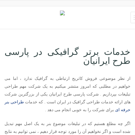
خدمات برتر گرافیکی در پارسی
طرح ایرانیان
از نظر موضوعی فروش کاتریج ارتباطی به گرافیک ندارد ، اما می
خواهیم در مطلبی که امروز منتشر میکنیم به یک شرکت مهم طراحی
تبلیغات بپردازیم . شرکت پارسی طرح ایرانیان یکی از بزرگترین شرکت
های ارائه خدمات طراحی گرافیک در ایران است . که خدمات
طراحی بنر
حرفه ای
برای شرکت را به خوبی انجام می دهد .
اگر چه مطلع هستیم که در تبلیغات موضوع بنر به یک اصل مهم تبدیل
شده است و اگر نخواهیم آن را مورد توجه قرار دهیم ، نمی توانیم به نتایج