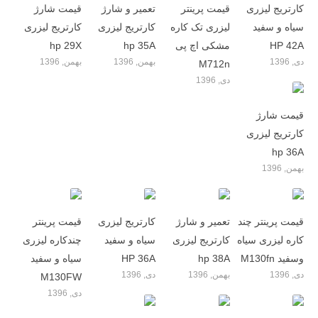
کارتریج لیزری
قیمت پرینتر
تعمیر و شارژ
قیمت شارژ
سیاه و سفید
لیزری تک کاره
کارتریج لیزری
کارتریج لیزری
HP 42A
مشکی اچ پی
hp 35A
hp 29X
دی, 1396
بهمن, 1396
بهمن, 1396
M712n
دی, 1396
قیمت شارژ
کارتریج لیزری
hp 36A
بهمن, 1396
قیمت پرینتر چند
تعمیر و شارژ
کارتریج لیزری
قیمت پرینتر
کاره لیزری سیاه
کارتریج لیزری
سیاه و سفید
چندکاره لیزری
وسفید M130fn
hp 38A
HP 36A
سیاه و سفید
دی, 1396
بهمن, 1396
دی, 1396
M130FW
دی, 1396