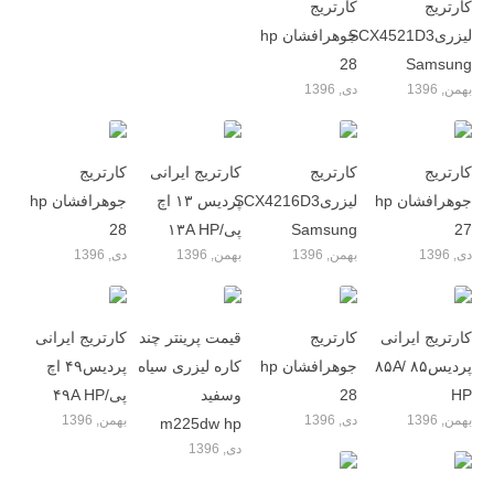
کارتریج
کارتریج
لیزریSCX4521D3
جوهرافشان hp
28
Samsung
بهمن, 1396
دی, 1396
کارتریج
کارتریج
کارتریج ایرانی
کارتریج
جوهرافشان hp
لیزریSCX4216D3
پردیس ۱۳ اچ
جوهرافشان hp
27
Samsung
پی/۱۳A HP
28
دی, 1396
بهمن, 1396
بهمن, 1396
دی, 1396
کارتریج ایرانی
کارتریج
قیمت پرینتر چند
کارتریج ایرانی
پردیس۸۵ /۸۵A
جوهرافشان hp
کاره لیزری سیاه
پردیس۴۹ اچ
HP
28
وسفید
پی/۴۹A HP
بهمن, 1396
دی, 1396
بهمن, 1396
m225dw hp
دی, 1396