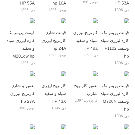
بهمن, 1396
HP 55A
hp 16A
HP 53A
دی, 1396
بهمن, 1396
دی, 1396
قیمت پرینتر تک
کارتریج لیزری
قیمت شارژ
قیمت پرینتر تک
کاره لیزری سیاه
سیاه و سفید
کارتریج لیزری
کاره لیزری سیاه
وسفید P1102
HP 49a
hp 24A
و سفید
دی, 1396
بهمن, 1396
M201dw hp
hp
دی, 1396
دی, 1396
قیمت پرینتر تک
تعمیر کارتریج
کارتریج لیزری
تعمیر و شارژ
کاره لیزری سیاه
شارپ
سیاه و سفید
کارتریج لیزری
فروردین, 1397
وسفید M706N
HP 43X
hp 27A
دی, 1396
بهمن, 1396
hp
دی, 1396