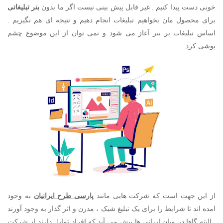
خوبی دست پیدا کنیم . غیر قابل پیش بینی نیست اگر ما بدون
بنر تبلیغاتی
برای محصول مان بخواهیم تبلیغات انجام دهیم و نتیجه ای هم نگیریم .
اساس تبلیغات بر بنر آغاز می شود و نمی توان از این موضوع چشم
پوشی کرد .
از این جهت است که شرکت هایی مانند
پارسی طرح ایرانیان
به وجود
امده اند تا شرایط را برای یک تبلیغ شیک ، مدرن و اثر گذار به وجود آورند
. البته گاها در میان ایرانی ها پیش می آید که افراد تمایل دارند از شرکت