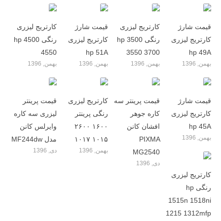
قیمت شارژ
کارتریج لیزری
قیمت شارژ
کارتریج لیزری
کارتریج لیزری
رنگی hp 3500
کارتریج لیزری
رنگی hp 4500
4550
hp 51A
3550 3700
hp 49A
بهمن, 1396
بهمن, 1396
بهمن, 1396
بهمن, 1396
قیمت شارژ
قیمت پرینتر سه
کارتریج لیزری
قیمت پرینتر
کارتریج لیزری
کاره جوهر
رنگی پرینتر
لیزری سه کاره
hp 45A
افشان کانن
۱۶۰۰ ۲۶۰۰
وایرلس کانن
بهمن, 1396
PIXMA
۱۰۱۵ ۱۰۱۷
مدل MF244dw
بهمن, 1396
دی, 1396
MG2540
دی, 1396
کارتریج لیزری
رنگی hp
1515n 1518ni
1215 1312mfp