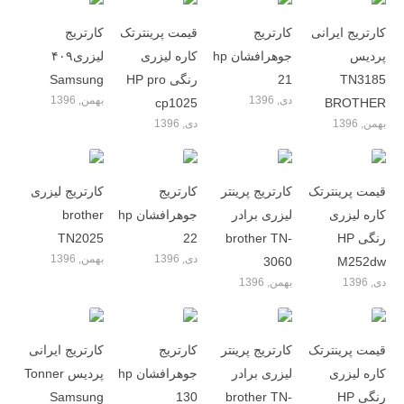
کارتریج ایرانی
کارتریج
قیمت پرینترتک
کارتریج
پردیس
جوهرافشان hp
کاره لیزری
لیزری۴۰۹
TN3185
21
رنگی HP pro
Samsung
دی, 1396
بهمن, 1396
cp1025
BROTHER
بهمن, 1396
دی, 1396
قیمت پرینترتک
کارتریج پرینتر
کارتریج
کارتریج لیزری
کاره لیزری
لیزری برادر
جوهرافشان hp
brother
رنگی HP
brother TN-
22
TN2025
دی, 1396
بهمن, 1396
3060
M252dw
دی, 1396
بهمن, 1396
قیمت پرینترتک
کارتریج پرینتر
کارتریج
کارتریج ایرانی
کاره لیزری
لیزری برادر
جوهرافشان hp
پردیس Tonner
رنگی HP
brother TN-
130
Samsung