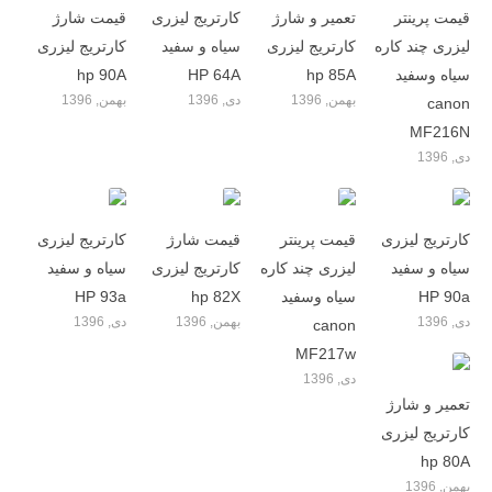
قیمت پرینتر
تعمیر و شارژ
کارتریج لیزری
قیمت شارژ
لیزری چند کاره
کارتریج لیزری
سیاه و سفید
کارتریج لیزری
سیاه وسفید
hp 85A
HP 64A
hp 90A
بهمن, 1396
دی, 1396
بهمن, 1396
canon
MF216N
دی, 1396
کارتریج لیزری
قیمت پرینتر
قیمت شارژ
کارتریج لیزری
سیاه و سفید
لیزری چند کاره
کارتریج لیزری
سیاه و سفید
HP 90a
سیاه وسفید
hp 82X
HP 93a
دی, 1396
بهمن, 1396
دی, 1396
canon
MF217w
دی, 1396
تعمیر و شارژ
کارتریج لیزری
hp 80A
بهمن, 1396