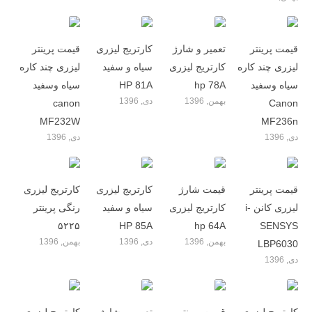
قیمت پرینتر
تعمیر و شارژ
کارتریج لیزری
قیمت پرینتر
لیزری چند کاره
کارتریج لیزری
سیاه و سفید
لیزری چند کاره
سیاه وسفید
hp 78A
HP 81A
سیاه وسفید
بهمن, 1396
دی, 1396
canon
Canon
MF232W
MF236n
دی, 1396
دی, 1396
قیمت پرینتر
قیمت شارژ
کارتریج لیزری
کارتریج لیزری
لیزری کانن i-
کارتریج لیزری
سیاه و سفید
رنگی پرینتر
۵۲۲۵
HP 85A
hp 64A
SENSYS
بهمن, 1396
دی, 1396
بهمن, 1396
LBP6030
دی, 1396