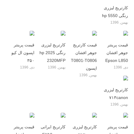
کارتریج لیزری
رنگی hp 5550
بهمن, 1396
قیمت پرینتر
قیمت کارتریج
کارتریج لیزری
قیمت پرینتر
جوهر افشان
جوهر افشان
رنگی hp 2025
اپسون ال کیو
۳۵۰
2320MFP
T0801-T0806
Epson L850
دی, 1396
بهمن, 1396
دی, 1396
اپسون
بهمن, 1396
کارتریج لیزری
۷۱۳canon
بهمن, 1396
قیمت پرینتر
کارتریج لیزری
کارتریج ایرانی
قیمت پرینتر