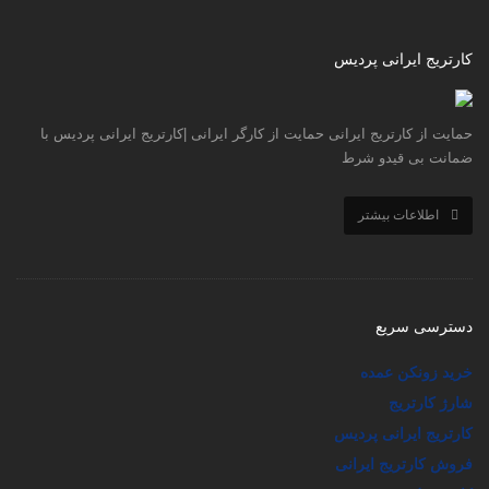
کارتریج ایرانی پردیس
حمایت از کارتریج ایرانی حمایت از کارگر ایرانی |کارتریج ایرانی پردیس با
ضمانت بی قیدو شرط
اطلاعات بیشتر
دسترسی سریع
خرید زونکن عمده
شارژ کارتریج
کارتریج ایرانی پردیس
فروش کارتریج ایرانی