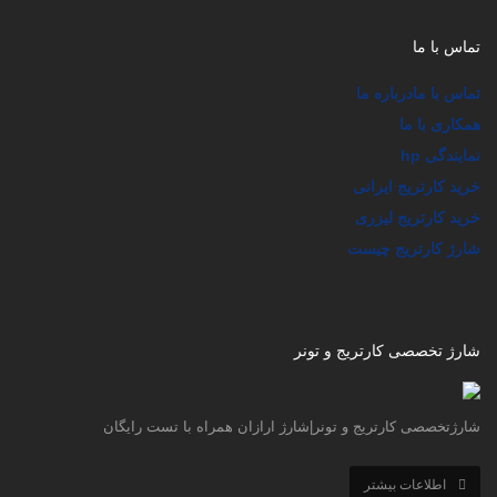
تماس با ما
تماس با ما
درباره ما
همکاری با ما
نمایندگی hp
خرید کارتریج ایرانی
خرید کارتریج لیزری
شارژ کارتریج چیست
شارژ تخصصی کارتریج و تونر
شارژتخصصی کارتریج و تونر|شارژ ارازان همراه با تست رایگان
اطلاعات بیشتر