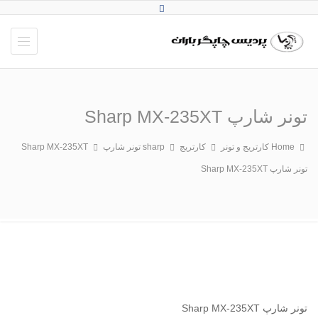
تونر شارپ Sharp MX-235XT
Home
کارتریج و تونر
کارتریج sharp
تونر شارپ Sharp MX-235XT
تونر شارپ Sharp MX-235XT
تونر شارپ Sharp MX-235XT